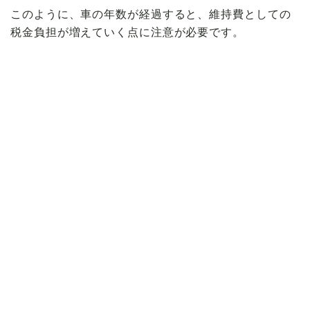
このように、車の年数が経過すると、維持費としての
税金負担が増えていく点に注意が必要です。