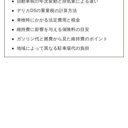
自動車税の年次変動と排気量による違い
デリカD5の重量税の計算方法
車検時にかかる法定費用と税金
維持費に影響を与える保険料の目安
ガソリン代と燃費から見た維持費のポイント
地域によって異なる駐車場代の負担