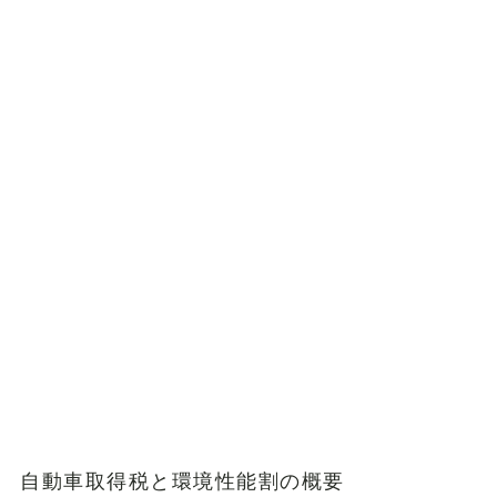
自動車取得税と環境性能割の概要