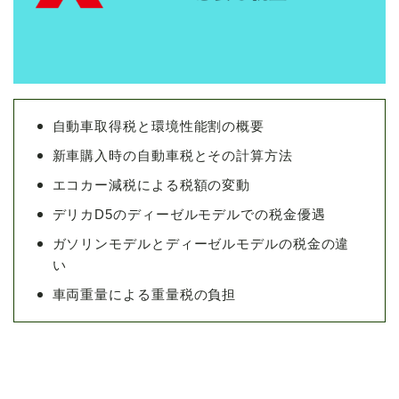
自動車取得税と環境性能割の概要
新車購入時の自動車税とその計算方法
エコカー減税による税額の変動
デリカD5のディーゼルモデルでの税金優遇
ガソリンモデルとディーゼルモデルの税金の違
い
車両重量による重量税の負担