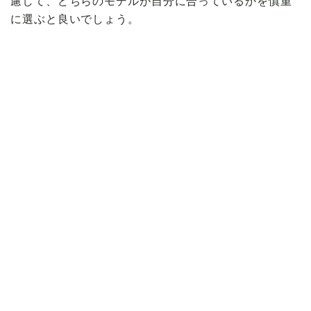
慮して、どちらのモデルが自分に合っているかを慎重
に選ぶと良いでしょう。