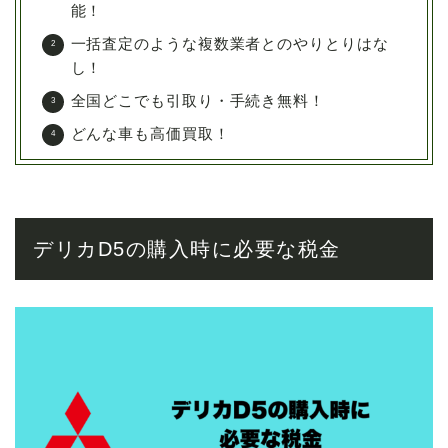
能！
一括査定のような複数業者とのやりとりはな
し！
全国どこでも引取り・手続き無料！
どんな車も高価買取！
デリカD5の購入時に必要な税金