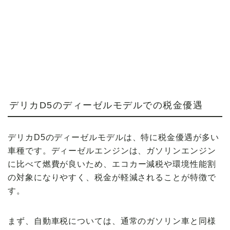
デリカD5のディーゼルモデルでの税金優遇
デリカD5の
ディーゼルモデル
は、特に
税金優遇
が多い
車種です。ディーゼルエンジンは、ガソリンエンジン
に比べて
燃費が良い
ため、エコカー減税や環境性能割
の対象になりやすく、税金が軽減されることが特徴で
す。
まず、自動車税については、通常のガソリン車と同様