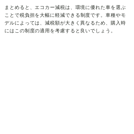
まとめると、エコカー減税は、環境に優れた車を選ぶ
ことで
税負担を大幅に軽減
できる制度です。車種やモ
デルによっては、減税額が大きく異なるため、購入時
にはこの制度の適用を考慮すると良いでしょう。