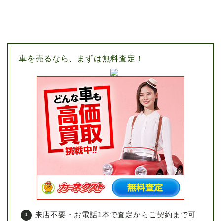
車を売るなら、まずは無料査定！
来店不要・お電話1本で査定からご契約まで可