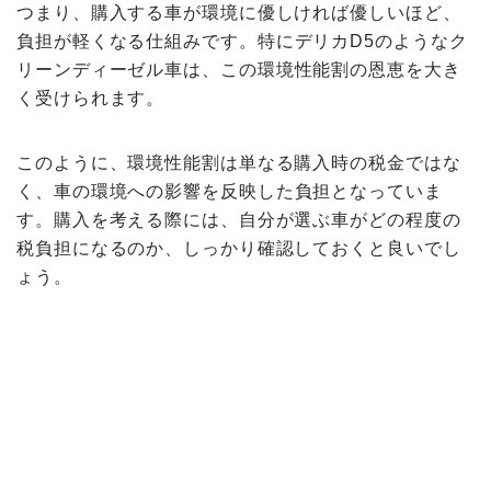
つまり、購入する車が環境に優しければ優しいほど、
負担が軽くなる
仕組みです。特にデリカD5のような
ク
リーンディーゼル車
は、この環境性能割の恩恵を大き
く受けられます。
このように、環境性能割は単なる購入時の税金ではな
く、
車の環境への影響を反映した負担
となっていま
す。購入を考える際には、自分が選ぶ車がどの程度の
税負担になるのか、しっかり確認しておくと良いでし
ょう。