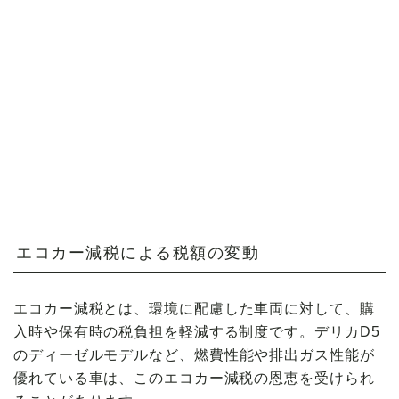
エコカー減税による税額の変動
エコカー減税とは、
環境に配慮した車両
に対して、購
入時や保有時の税負担を軽減する制度です。デリカD5
の
ディーゼルモデル
など、燃費性能や排出ガス性能が
優れている車は、このエコカー減税の恩恵を受けられ