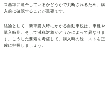
ス基準
に適合しているかどうかで判断されるため、購
入前に確認することが重要です。
結論として、新車購入時にかかる自動車税は、車種や
購入時期、そして減税対象かどうかによって異なりま
す。こうした要素を考慮して、購入時の総コストを正
確に把握しましょう。