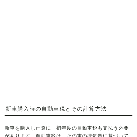
新車購入時の自動車税とその計算方法
新車を購入した際に、
初年度の自動車税
も支払う必要
があります。自動車税は、その車の
排気量
に基づいて