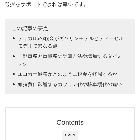
選択をサポートできれば幸いです。
この記事の要点
デリカD5の税金がガソリンモデルとディーゼル
モデルで異なる点
自動車税と重量税の計算方法や増加するタイミ
ング
エコカー減税がどのように税金を軽減するか
維持費に影響するガソリン代や駐車場代の違い
Contents
OPEN