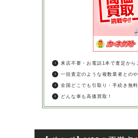
来店不要・お電話1本で査定から
一括査定のような複数業者との
全国どこでも引取り・手続き無
どんな車も高価買取！