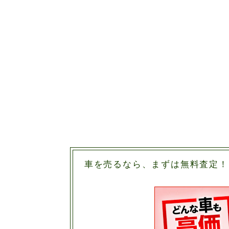
車を売るなら、まずは無料査定！