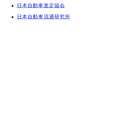
日本自動車査定協会
日本自動車流通研究所