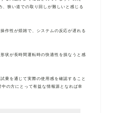
め、狭い道での取り回しが難しいと感じる
の操作性が煩雑で、システムの反応が遅れる
の形状が長時間運転時の快適性を損なうと感
は試乗を通じて実際の使用感を確認すること
検討中の方にとって有益な情報源となれば幸