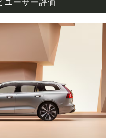
とユーザー評価