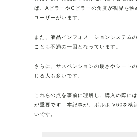
ば、AピラーやCピラーの角度が視界を狭
ユーザーがいます。
また、液晶インフォメーションシステム
ことも不満の一因となっています。
さらに、サスペンションの硬さやシート
じる人も多いです。
これらの点を事前に理解し、購入の際に
が重要です。本記事が、ボルボ V60を
いです。