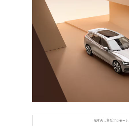
記事内に商品プロモーシ