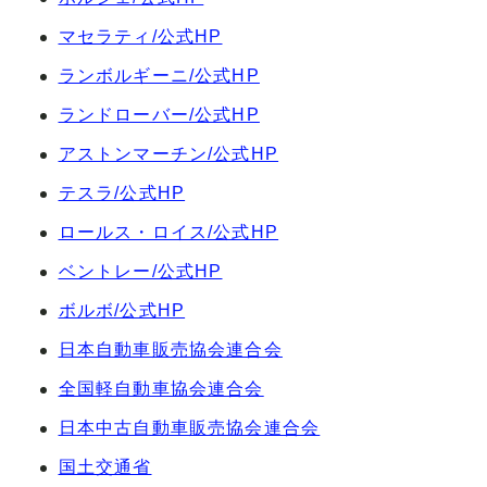
マセラティ/公式HP
ランボルギーニ/公式HP
ランドローバー/公式HP
アストンマーチン/公式HP
テスラ/公式HP
ロールス・ロイス/公式HP
ベントレー/公式HP
ボルボ/公式HP
日本自動車販売協会連合会
全国軽自動車協会連合会
日本中古自動車販売協会連合会
国土交通省