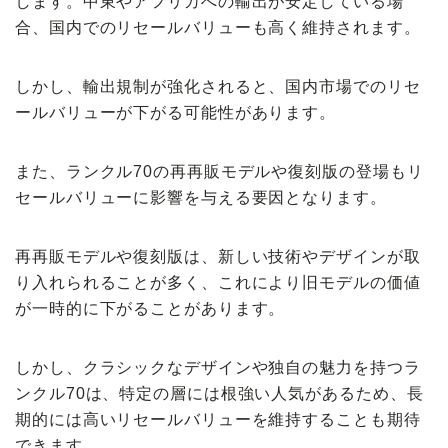
します。中東やアフリカへの輸出が安定している場
合、国内でのリセールバリューも高く維持されます。
しかし、輸出規制が強化されると、国内市場でのリセ
ールバリューが下がる可能性があります。
また、ランクル70の再再販モデルや復刻版の登場もリ
セールバリューに影響を与える要因となります。
再再販モデルや復刻版は、新しい技術やデザインが取
り入れられることが多く、これにより旧モデルの価値
が一時的に下がることがあります。
しかし、クラシックなデザインや独自の魅力を持つラ
ンクル70は、特定の層には根強い人気があるため、長
期的には高いリセールバリューを維持することも期待
できます。