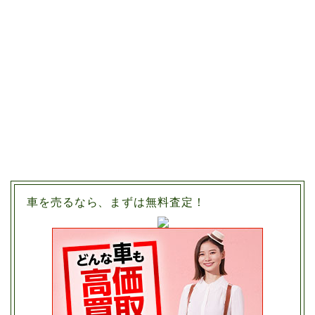
車を売るなら、まずは無料査定！