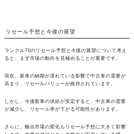
リセール予想と今後の展望
ランクル70のリセール予想と今後の展望について考え
ると、まず市場の動向を見極めることが重要です。
現在、新車の納期が遅れている影響で中古車の需要が
高まり、リセールバリューが維持されています。
しかし、今後新車の供給が安定すると、中古車の需要
が減少し、リセール率が下がる可能性があります。
さらに、輸出市場の変化もリセール予想に大きく影響