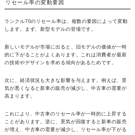
リセール率の変動要因
ランクル70のリセール率は、複数の要因によって変動
します。まず、新型モデルの登場です。
新しいモデルが市場に出ると、旧モデルの価値が一時
的に下がることがよくあります。これは消費者が最新
の技術やデザインを求める傾向があるためです。
次に、経済状況も大きな影響を与えます。例えば、景
気が悪くなると新車の販売が減少し、中古車の需要が
高まります。
これにより、中古車のリセール率が一時的に上昇する
ことがあります。逆に、景気が回復すると新車の販売
が増え、中古車の需要が減少し、リセール率が下がる