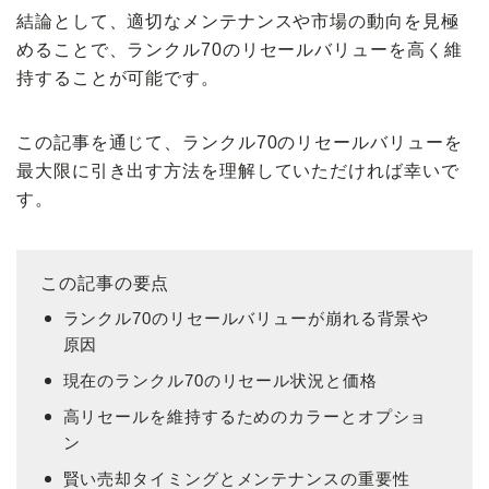
結論として、適切なメンテナンスや市場の動向を見極
めることで、ランクル70のリセールバリューを高く維
持することが可能です。
この記事を通じて、ランクル70のリセールバリューを
最大限に引き出す方法を理解していただければ幸いで
す。
この記事の要点
ランクル70のリセールバリューが崩れる背景や
原因
現在のランクル70のリセール状況と価格
高リセールを維持するためのカラーとオプショ
ン
賢い売却タイミングとメンテナンスの重要性