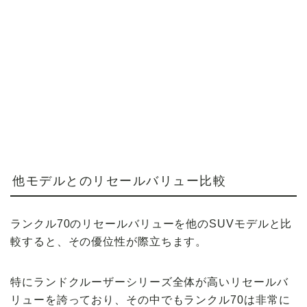
他モデルとのリセールバリュー比較
ランクル70のリセールバリューを他のSUVモデルと比
較すると、その優位性が際立ちます。
特にランドクルーザーシリーズ全体が高いリセールバ
リューを誇っており、その中でもランクル70は非常に