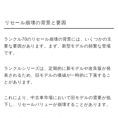
リセール崩壊の背景と要因
ランクル70のリセール崩壊の背景には、いくつかの主
要な要因があります。まず、新型モデルの頻繁な登場
です。
ランクルシリーズは、定期的に新モデルや改良版が発
表されるため、旧モデルの価値が一時的に下落するこ
とがあります。
これにより、中古車市場において旧モデルの需要が低
下し、リセールバリューが崩壊することがあります。