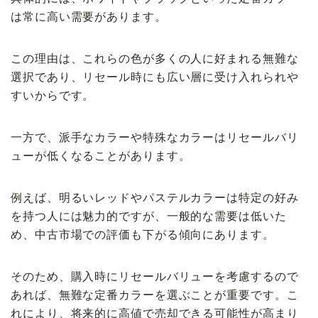
は常に高い需要があります。
この理由は、これらの色が多くの人に好まれる無難な
選択であり、リセール時にも広い層に受け入れられや
すいからです。
一方で、派手なカラーや特殊なカラーはリセールバリ
ューが低くなることがあります。
例えば、明るいレッドやパステルカラーは特定の好み
を持つ人には魅力的ですが、一般的な需要は低いた
め、中古市場での評価も下がる傾向にあります。
そのため、購入時にリセールバリューを考慮するので
あれば、無難な定番カラーを選ぶことが重要です。こ
れにより、将来的に高値で売却できる可能性が高まり