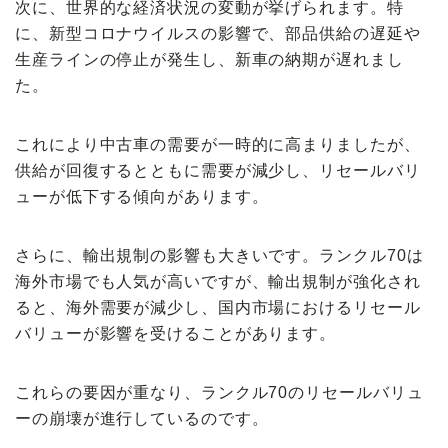
次に、世界的な経済状況の変動が挙げられます。特
に、新型コロナウイルスの影響で、部品供給の遅延や
生産ラインの停止が発生し、新車の納期が遅れまし
た。
これにより中古車の需要が一時的に高まりましたが、
供給が回復するとともに需要が減少し、リセールバリ
ューが低下する傾向があります。
さらに、輸出規制の影響も大きいです。ランクル70は
海外市場でも人気が高いですが、輸出規制が強化され
ると、海外需要が減少し、国内市場におけるリセール
バリューが影響を受けることがあります。
これらの要因が重なり、ランクル70のリセールバリュ
ーの崩壊が進行しているのです。