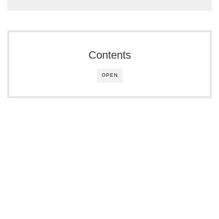
Contents
OPEN