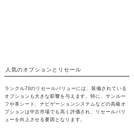
人気のオプションとリセール
ランクル70のリセールバリューには、装備されている
オプションも大きな影響を与えます。特に、サンルー
フや革シート、ナビゲーションシステムなどの高級オ
プションは中古市場でも高く評価され、リセールバリ
ューを向上させる要因となります。