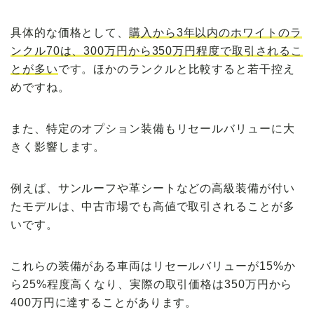
具体的な価格として、
購入から3年以内のホワイトのラ
ンクル70は、300万円から350万円程度で取引されるこ
とが多い
です。ほかのランクルと比較すると若干控え
めですね。
また、特定のオプション装備もリセールバリューに大
きく影響します。
例えば、サンルーフや革シートなどの高級装備が付い
たモデルは、中古市場でも高値で取引されることが多
いです。
これらの装備がある車両はリセールバリューが15%か
ら25%程度高くなり、実際の取引価格は350万円から
400万円に達することがあります。