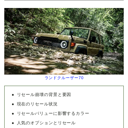
ランドクルーザー70
リセール崩壊の背景と要因
現在のリセール状況
リセールバリューに影響するカラー
人気のオプションとリセール