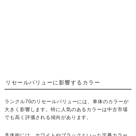
リセールバリューに影響するカラー
ランクル70のリセールバリューには、車体のカラーが
大きく影響します。特に人気のあるカラーは中古市場
でも高く評価される傾向があります。
具体的には、ホワイトやブラックといった定番カラー