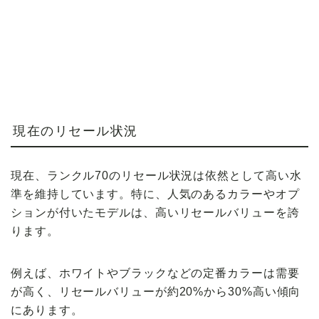
現在のリセール状況
現在、ランクル70のリセール状況は依然として高い水
準を維持しています。特に、人気のあるカラーやオプ
ションが付いたモデルは、高いリセールバリューを誇
ります。
例えば、ホワイトやブラックなどの定番カラーは需要
が高く、リセールバリューが約20%から30%高い傾向
にあります。