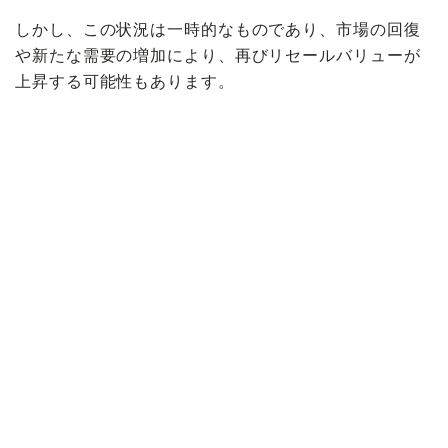
しかし、この状況は一時的なものであり、市場の回復
や新たな需要の増加により、再びリセールバリューが
上昇する可能性もあります。