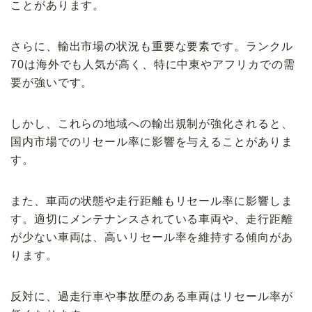
ことがあります。
さらに、輸出市場の状況も重要な要素です。ランクル
70は海外でも人気が高く、特に中東やアフリカでの需
要が強いです。
しかし、これらの地域への輸出規制が強化されると、
国内市場でのリセール率に影響を与えることがありま
す。
また、車両の状態や走行距離もリセール率に影響しま
す。適切にメンテナンスされている車両や、走行距離
が少ない車両は、高いリセール率を維持する傾向があ
ります。
反対に、過走行車や事故歴のある車両はリセール率が