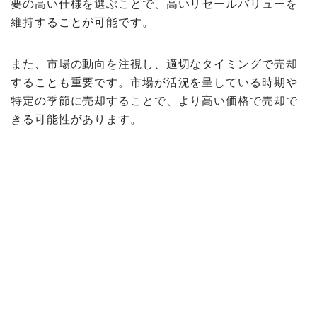
要の高い仕様を選ぶことで、高いリセールバリューを
維持することが可能です。
また、市場の動向を注視し、適切なタイミングで売却
することも重要です。市場が活況を呈している時期や
特定の季節に売却することで、より高い価格で売却で
きる可能性があります。