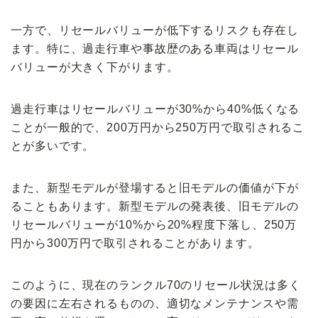
一方で、リセールバリューが低下するリスクも存在し
ます。特に、過走行車や事故歴のある車両はリセール
バリューが大きく下がります。
過走行車はリセールバリューが30%から40%低くなる
ことが一般的で、200万円から250万円で取引されるこ
とが多いです。
また、新型モデルが登場すると旧モデルの価値が下が
ることもあります。新型モデルの発表後、旧モデルの
リセールバリューが10%から20%程度下落し、250万
円から300万円で取引されることがあります。
このように、現在のランクル70のリセール状況は多く
の要因に左右されるものの、適切なメンテナンスや需