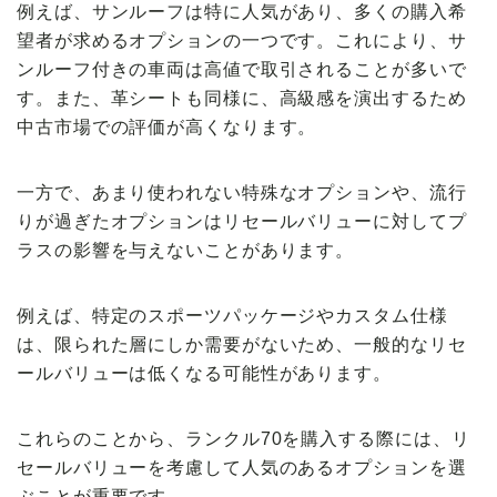
例えば、サンルーフは特に人気があり、多くの購入希
望者が求めるオプションの一つです。これにより、サ
ンルーフ付きの車両は高値で取引されることが多いで
す。また、革シートも同様に、高級感を演出するため
中古市場での評価が高くなります。
一方で、あまり使われない特殊なオプションや、流行
りが過ぎたオプションはリセールバリューに対してプ
ラスの影響を与えないことがあります。
例えば、特定のスポーツパッケージやカスタム仕様
は、限られた層にしか需要がないため、一般的なリセ
ールバリューは低くなる可能性があります。
これらのことから、ランクル70を購入する際には、リ
セールバリューを考慮して人気のあるオプションを選
ぶことが重要です。