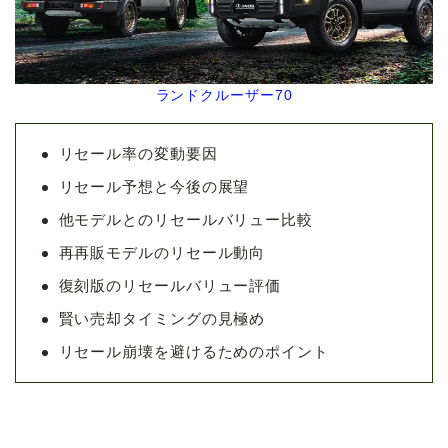
ランドクルーザー70
リセール率の変動要因
リセール予想と今後の展望
他モデルとのリセールバリュー比較
再再販モデルのリセール動向
復刻版のリセールバリュー評価
賢い売却タイミングの見極め
リセール崩壊を避けるためのポイント