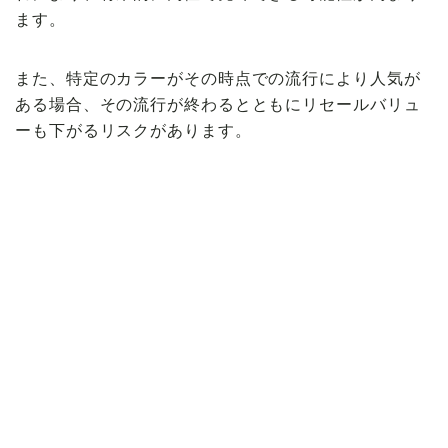
ます。
また、特定のカラーがその時点での流行により人気が
ある場合、その流行が終わるとともにリセールバリュ
ーも下がるリスクがあります。