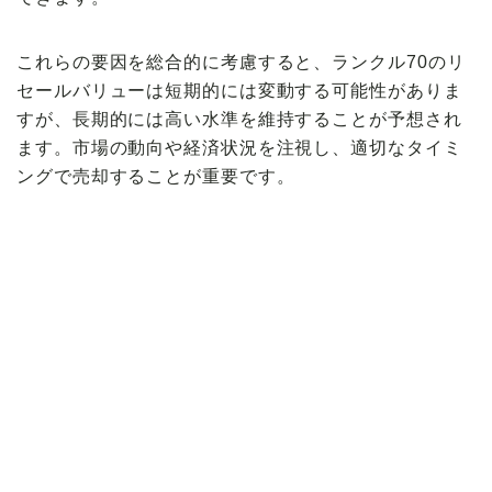
これらの要因を総合的に考慮すると、ランクル70のリ
セールバリューは短期的には変動する可能性がありま
すが、長期的には高い水準を維持することが予想され
ます。市場の動向や経済状況を注視し、適切なタイミ
ングで売却することが重要です。