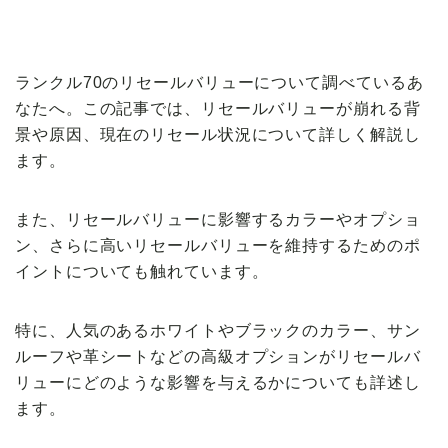
【VOLVO】
ランクル70のリセールバリューについて調べているあ
なたへ。この記事では、リセールバリューが崩れる背
景や原因、現在のリセール状況について詳しく解説し
ます。
また、リセールバリューに影響するカラーやオプショ
ン、さらに高いリセールバリューを維持するためのポ
イントについても触れています。
特に、人気のあるホワイトやブラックのカラー、サン
ルーフや革シートなどの高級オプションがリセールバ
リューにどのような影響を与えるかについても詳述し
ます。