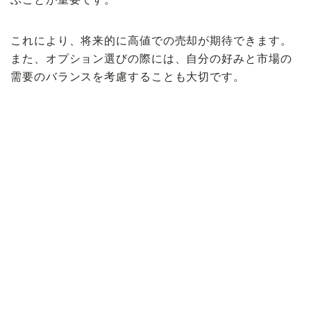
これにより、将来的に高値での売却が期待できます。
また、オプション選びの際には、自分の好みと市場の
需要のバランスを考慮することも大切です。