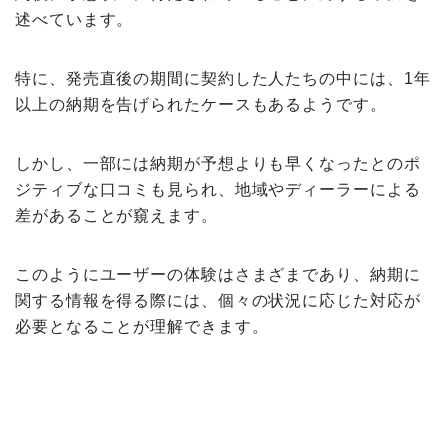
述べています。
特に、発売直後の期間に契約した人たちの中には、1年
以上の納期を告げられたケースもあるようです。
しかし、一部には納期が予想よりも早くなったとのポ
ジティブな口コミも見られ、地域やディーラーによる
差があることが窺えます。
このようにユーザーの体験はさまざまであり、納期に
関する情報を得る際には、個々の状況に応じた対応が
必要となることが理解できます。