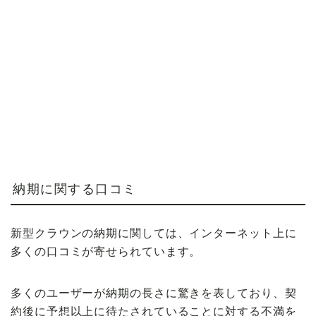
納期に関する口コミ
新型クラウンの納期に関しては、インターネット上に
多くの口コミが寄せられています。
多くのユーザーが納期の長さに驚きを表しており、契
約後に予想以上に待たされていることに対する不満を