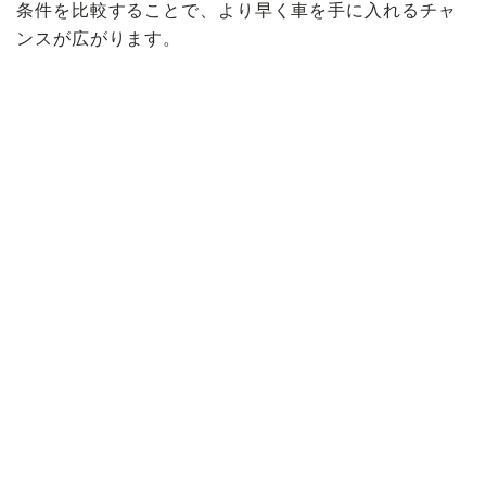
条件を比較することで、より早く車を手に入れるチャ
ンスが広がります。