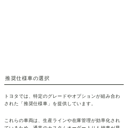
推奨仕様車の選択
トヨタでは、特定のグレードやオプションが組み合わ
された「推奨仕様車」を提供しています。
これらの車両は、生産ラインや在庫管理が効率化され
ているため、通常のカスタムオーダーよりも納車が早