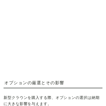
オプションの厳選とその影響
新型クラウンを購入する際、オプションの選択は納期
に大きな影響を与えます。