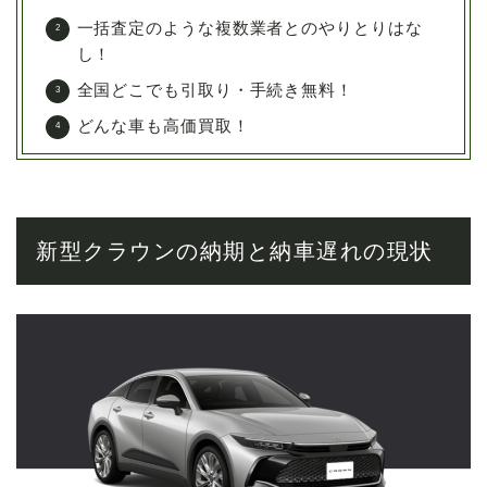
一括査定のような複数業者とのやりとりはな
し！
全国どこでも引取り・手続き無料！
どんな車も高価買取！
新型クラウンの納期と納車遅れの現状