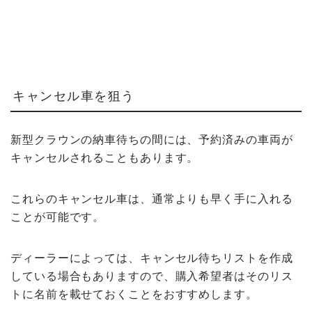
キャンセル車を狙う
新型クラウンの納車待ちの間には、予約済みの車両が
キャンセルされることもあります。
これらのキャンセル車は、通常よりも早く手に入れる
ことが可能です。
ディーラーによっては、キャンセル待ちリストを作成
している場合もありますので、購入希望者はそのリス
トに名前を載せておくことをおすすめします。