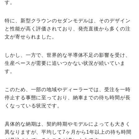
す。
特に、新型クラウンのセダンモデルは、そのデザイン
と性能が高く評価されており、発売直後から多くの注
文が寄せられました。
しかし、一方で、世界的な半導体不足の影響を受け、
生産ペースが需要に追いつかない状況が続いていま
す。
このため、一部の地域やディーラーでは、受注を一時
停止する事態に至っており、納車までの待ち時間が長
くなっている状況です。
具体的な納期は、契約時期やモデルによっても大きく
異なりますが、平均して7ヶ月から1年以上の待ち時間