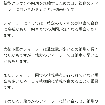
新型クラウンの納期を短縮するためには、複数のディ
ーラーに問い合わせることが効果的です。
ディーラーによっては、特定のモデルの割り当て台数
に余裕があり、納車までの期間が短くなる場合があり
ます。
大都市圏のディーラーは受注数が多いため納期が長く
なりがちですが、地方のディーラーでは納車が早いこ
ともあります。
また、ディーラー間での情報共有が行われていない場
合も多いため、自ら積極的に情報を集めることが重要
です。
そのため、幾つかのディーラーに問い合わせ、納期や