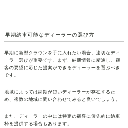
早期納車可能なディーラーの選び方
早期に新型クラウンを手に入れたい場合、適切なディ
ーラー選びが重要です。まず、納期情報に精通し、顧
客の要望に応じた提案ができるディーラーを選ぶべき
です。
地域によっては納期が短いディーラーが存在するた
め、複数の地域に問い合わせてみると良いでしょう。
また、ディーラーの中には特定の顧客に優先的に納車
枠を提供する場合もあります。