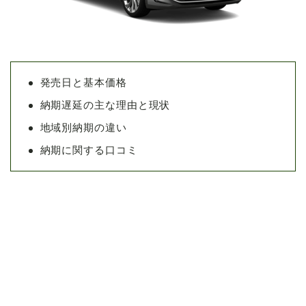
発売日と基本価格
納期遅延の主な理由と現状
地域別納期の違い
納期に関する口コミ