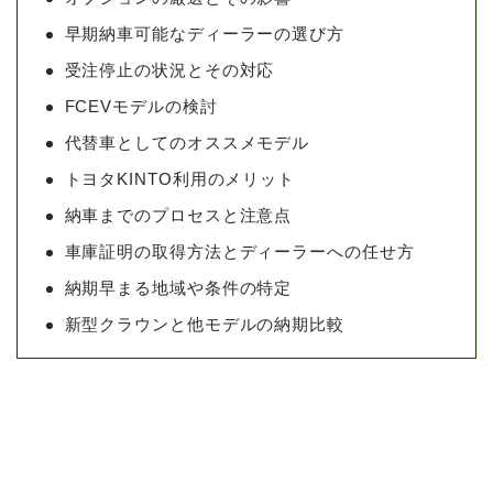
早期納車可能なディーラーの選び方
受注停止の状況とその対応
FCEVモデルの検討
代替車としてのオススメモデル
トヨタKINTO利用のメリット
納車までのプロセスと注意点
車庫証明の取得方法とディーラーへの任せ方
納期早まる地域や条件の特定
新型クラウンと他モデルの納期比較