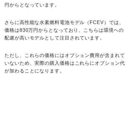
円からとなっています。
さらに高性能な水素燃料電池モデル（FCEV）では、
価格は830万円からとなっており、こちらは環境への
配慮が高いモデルとして注目されています。
ただし、これらの価格にはオプション費用が含まれて
いないため、実際の購入価格はこれらにオプション代
が加わることになります。