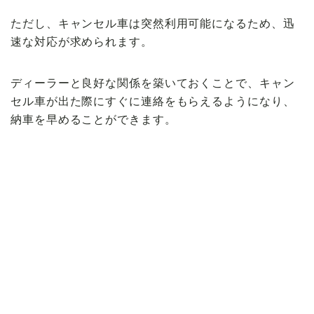
ただし、キャンセル車は突然利用可能になるため、迅
速な対応が求められます。
ディーラーと良好な関係を築いておくことで、キャン
セル車が出た際にすぐに連絡をもらえるようになり、
納車を早めることができます。