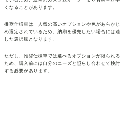
くなることがあります。
推奨仕様車は、人気の高いオプションや色があらかじ
め選定されているため、納期を優先したい場合には適
した選択肢となります。
ただし、推奨仕様車では選べるオプションが限られる
ため、購入前には自分のニーズと照らし合わせて検討
する必要があります。