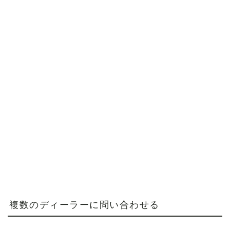
複数のディーラーに問い合わせる