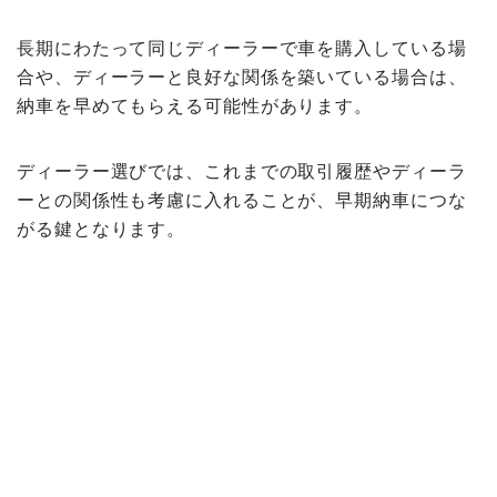
長期にわたって同じディーラーで車を購入している場
合や、ディーラーと良好な関係を築いている場合は、
納車を早めてもらえる可能性があります。
ディーラー選びでは、これまでの取引履歴やディーラ
ーとの関係性も考慮に入れることが、早期納車につな
がる鍵となります。