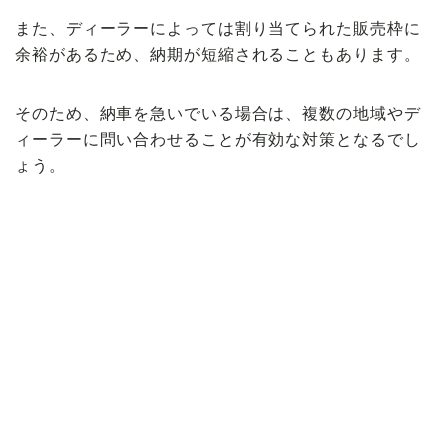
また、ディーラーによっては割り当てられた販売枠に
余裕があるため、納期が短縮されることもあります。
そのため、納車を急いでいる場合は、複数の地域やデ
ィーラーに問い合わせることが有効な対策となるでし
ょう。