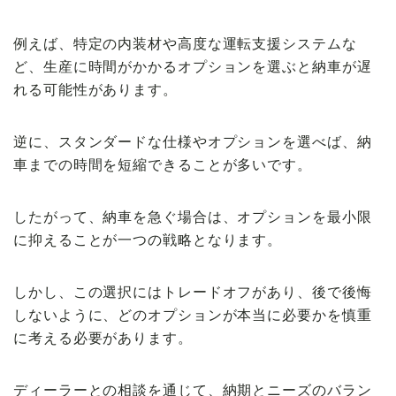
例えば、特定の内装材や高度な運転支援システムな
ど、生産に時間がかかるオプションを選ぶと納車が遅
れる可能性があります。
逆に、スタンダードな仕様やオプションを選べば、納
車までの時間を短縮できることが多いです。
したがって、納車を急ぐ場合は、オプションを最小限
に抑えることが一つの戦略となります。
しかし、この選択にはトレードオフがあり、後で後悔
しないように、どのオプションが本当に必要かを慎重
に考える必要があります。
ディーラーとの相談を通じて、納期とニーズのバラン