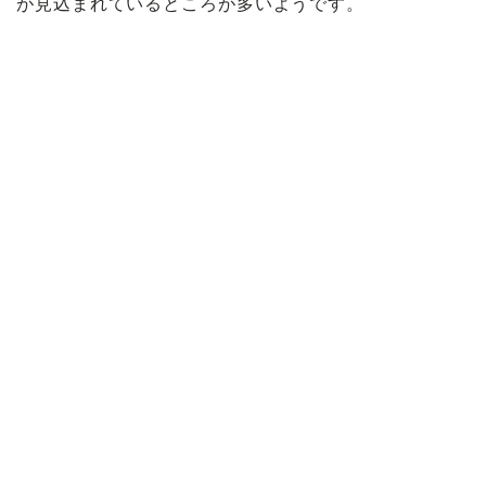
が見込まれているところが多いようです。