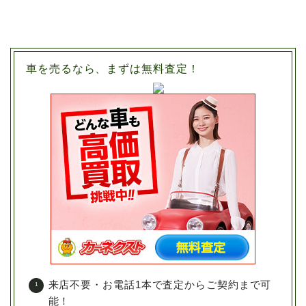
車を売るなら、まずは無料査定！
来店不要・お電話1本で査定からご契約まで可
能！