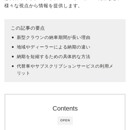
様々な視点から情報を提供します。
この記事の要点
新型クラウンの納車期間が長い理由
地域やディーラーによる納期の違い
納期を短縮するための具体的な方法
代替車やサブスクリプションサービスの利用メ
リット
Contents
OPEN