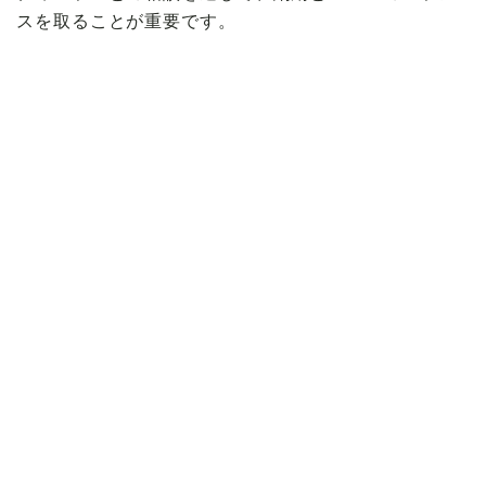
スを取ることが重要です。