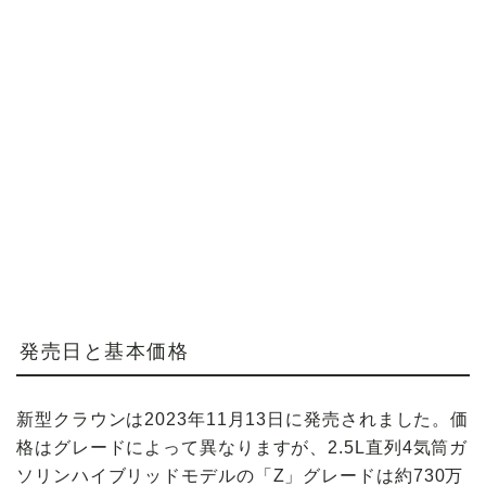
発売日と基本価格
新型クラウンは2023年11月13日に発売されました。価
格はグレードによって異なりますが、2.5L直列4気筒ガ
ソリンハイブリッドモデルの「Z」グレードは約730万