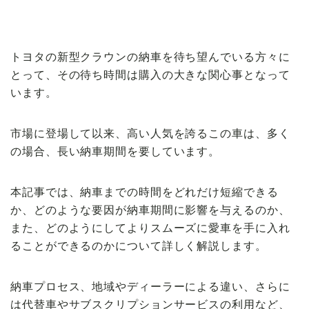
【VOLVO】
トヨタの新型クラウンの納車を待ち望んでいる方々に
とって、その待ち時間は購入の大きな関心事となって
います。
市場に登場して以来、高い人気を誇るこの車は、多く
の場合、長い納車期間を要しています。
本記事では、納車までの時間をどれだけ短縮できる
か、どのような要因が納車期間に影響を与えるのか、
また、どのようにしてよりスムーズに愛車を手に入れ
ることができるのかについて詳しく解説します。
納車プロセス、地域やディーラーによる違い、さらに
は代替車やサブスクリプションサービスの利用など、