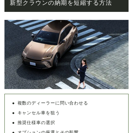
新型クラウンの納期を短縮する方法
複数のディーラーに問い合わせる
キャンセル車を狙う
推奨仕様車の選択
オプションの厳選とその影響