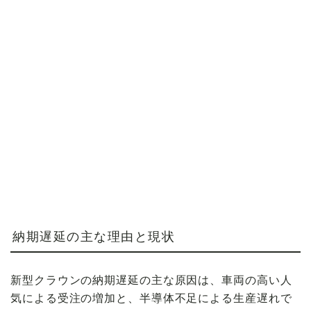
納期遅延の主な理由と現状
新型クラウンの納期遅延の主な原因は、車両の高い人
気による受注の増加と、半導体不足による生産遅れで