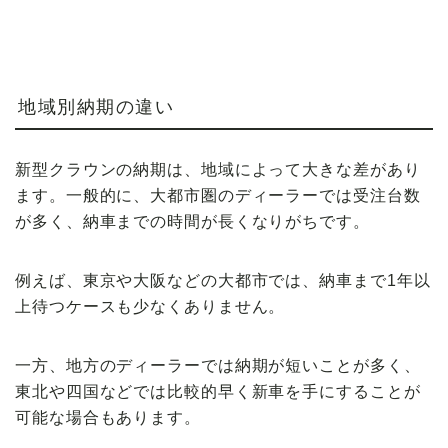
地域別納期の違い
新型クラウンの納期は、地域によって大きな差があり
ます。一般的に、大都市圏のディーラーでは受注台数
が多く、納車までの時間が長くなりがちです。
例えば、東京や大阪などの大都市では、納車まで1年以
上待つケースも少なくありません。
一方、地方のディーラーでは納期が短いことが多く、
東北や四国などでは比較的早く新車を手にすることが
可能な場合もあります。