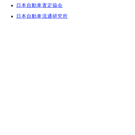
日本自動車査定協会
日本自動車流通研究所