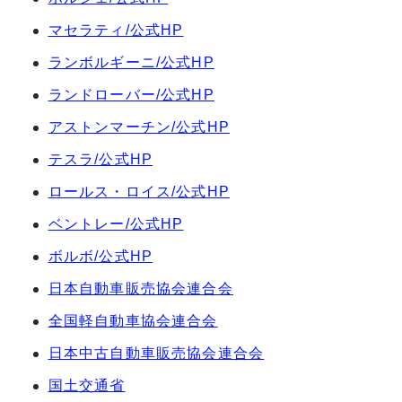
マセラティ/公式HP
ランボルギーニ/公式HP
ランドローバー/公式HP
アストンマーチン/公式HP
テスラ/公式HP
ロールス・ロイス/公式HP
ベントレー/公式HP
ボルボ/公式HP
日本自動車販売協会連合会
全国軽自動車協会連合会
日本中古自動車販売協会連合会
国土交通省