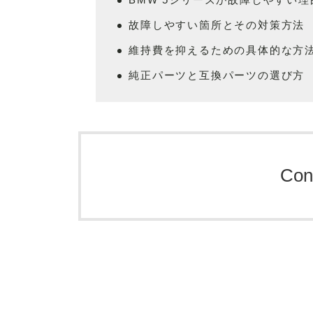
故障しやすい箇所とその対策方法
維持費を抑えるための具体的な方
純正パーツと互換パーツの選び方
Con