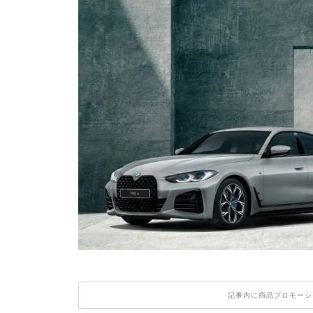
記事内に商品プロモーシ