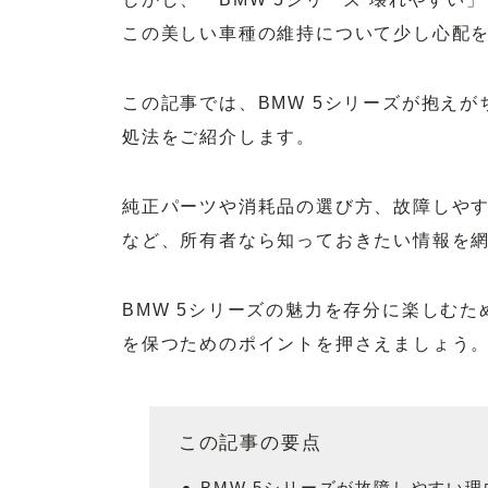
この美しい車種の維持について少し心配
この記事では、BMW 5シリーズが抱え
処法をご紹介します。
純正パーツや消耗品の選び方、故障しや
など、所有者なら知っておきたい情報を
BMW 5シリーズの魅力を存分に楽しむ
を保つためのポイントを押さえましょう
この記事の要点
BMW 5シリーズが故障しやすい理