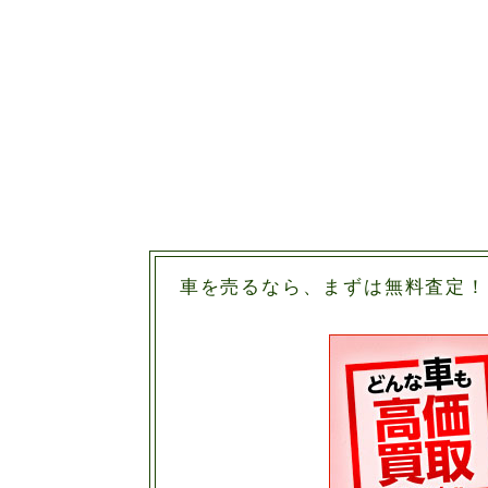
車を売るなら、まずは無料査定！