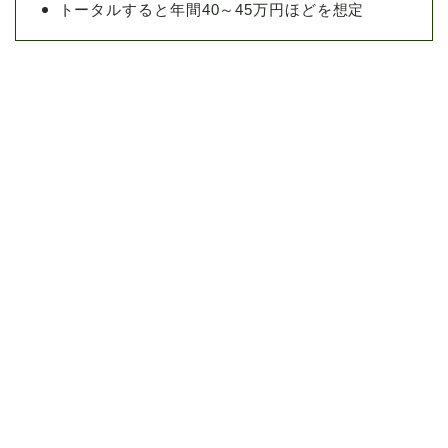
トータルすると年間40～45万円ほどを想定