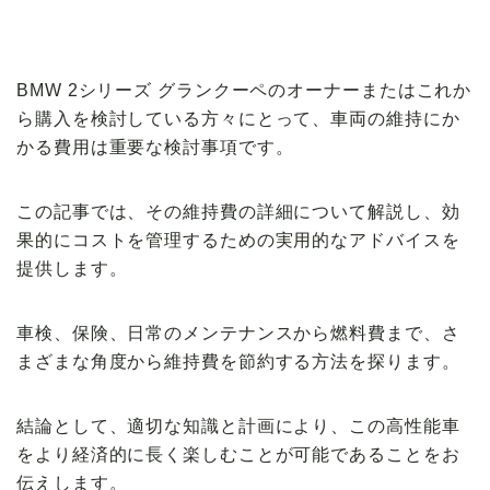
【VOLVO】
BMW 2シリーズ グランクーペのオーナーまたはこれか
ら購入を検討している方々にとって、車両の維持にか
かる費用は重要な検討事項です。
この記事では、その維持費の詳細について解説し、効
果的にコストを管理するための実用的なアドバイスを
提供します。
車検、保険、日常のメンテナンスから燃料費まで、さ
まざまな角度から維持費を節約する方法を探ります。
結論として、適切な知識と計画により、この高性能車
をより経済的に長く楽しむことが可能であることをお
伝えします。