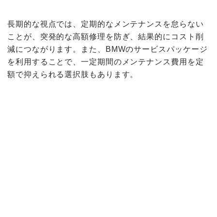
長期的な視点では、定期的なメンテナンスを怠らない
ことが、突発的な高額修理を防ぎ、結果的にコスト削
減につながります。また、BMWのサービスパッケージ
を利用することで、一定期間のメンテナンス費用を定
額で抑えられる選択肢もあります。