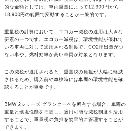
的な金額としては、
車両重量によって12,300円から
18,900円
の範囲で変動することが一般的です。
重量税の計算において、エコカー減税の適用は大きな
要素の一つです。エコカー減税は、環境性能が優れて
いる車両に対して適用される制度で、CO2排出量が少
ない車や、燃料効率が高い車両が対象となります。
この減税が適用されると、重量税の負担が大幅に軽減
されるため、購入前や車検時には車両の環境性能を確
認することが重要です。
BMW 2シリーズ グランクーペを所有する場合、車両の
重量と環境性能を把握し、適用可能な減税制度を活用
することで、重量税の負担を効果的に管理することが
できます。