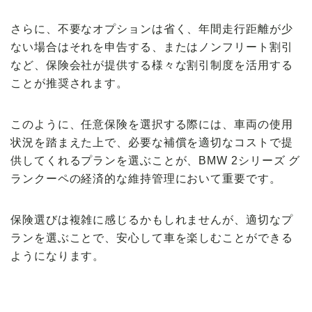
さらに、不要なオプションは省く、年間走行距離が少
ない場合はそれを申告する、またはノンフリート割引
など、保険会社が提供する様々な割引制度を活用する
ことが推奨されます。
このように、任意保険を選択する際には、車両の使用
状況を踏まえた上で、必要な補償を適切なコストで提
供してくれるプランを選ぶことが、BMW 2シリーズ グ
ランクーペの経済的な維持管理において重要です。
保険選びは複雑に感じるかもしれませんが、適切なプ
ランを選ぶことで、安心して車を楽しむことができる
ようになります。