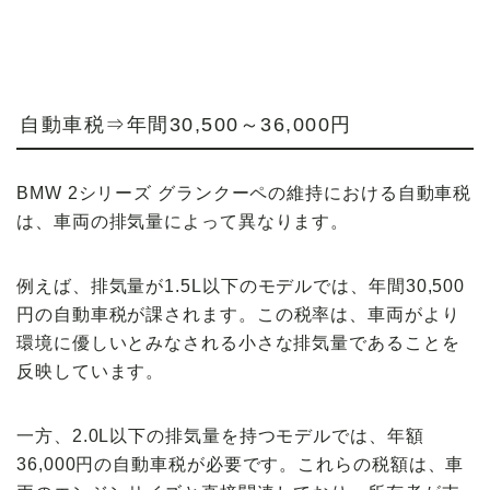
自動車税⇒年間30,500～36,000円
BMW 2シリーズ グランクーペの維持における自動車税
は、車両の排気量によって異なります。
例えば、
排気量が1.5L以下のモデルでは、年間30,500
円
の自動車税が課されます。この税率は、車両がより
環境に優しいとみなされる小さな排気量であることを
反映しています。
一方、
2.0L以下の排気量を持つモデルでは、年額
36,000円
の自動車税が必要です。これらの税額は、車