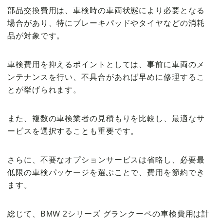
部品交換費用は、車検時の車両状態により必要となる
場合があり、特にブレーキパッドやタイヤなどの消耗
品が対象です。
車検費用を抑えるポイントとしては、事前に車両のメ
ンテナンスを行い、不具合があれば早めに修理するこ
とが挙げられます。
また、複数の車検業者の見積もりを比較し、最適なサ
ービスを選択することも重要です。
さらに、不要なオプションサービスは省略し、必要最
低限の車検パッケージを選ぶことで、費用を節約でき
ます。
総じて、BMW 2シリーズ グランクーペの車検費用は計