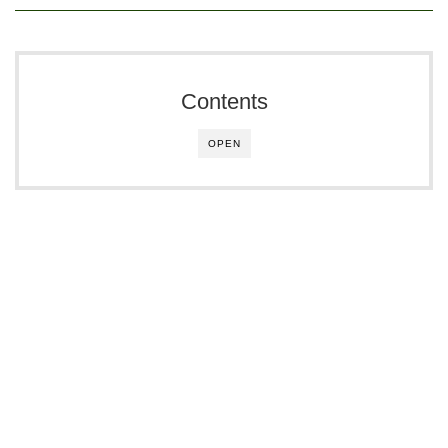
Contents
OPEN