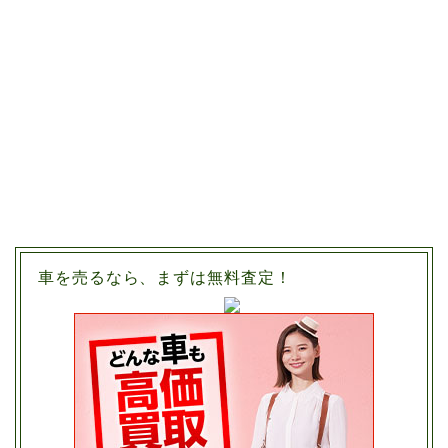
車を売るなら、まずは無料査定！