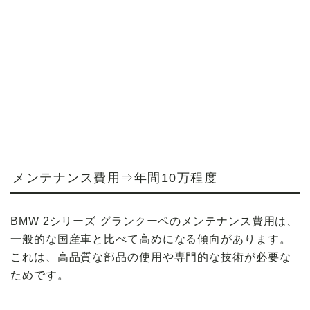
メンテナンス費用⇒年間10万程度
BMW 2シリーズ グランクーペのメンテナンス費用は、
一般的な国産車と比べて高めになる傾向があります。
これは、高品質な部品の使用や専門的な技術が必要な
ためです。