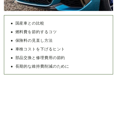
国産車との比較
燃料費を節約するコツ
保険料の見直し方法
車検コストを下げるヒント
部品交換と修理費用の節約
長期的な維持費削減のために