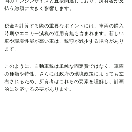
両のエンジンサイズと直接関連しており、所有者が支
払う総額に大きく影響します。
税金を計算する際の重要なポイントには、車両の購入
時期やエコカー減税の適用有無も含まれます。新しい
車や環境性能が高い車は、税額が減少する場合があり
ます。
このように、自動車税は単純な固定費ではなく、車両
の種類や特性、さらには政府の環境政策によっても左
右されるため、所有者はこれらの要素を理解し、計画
的に対応する必要があります。