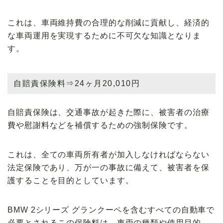
これは、車両維持費の合理的な削減に貢献し、経済的
な車両運用を実現するために不可欠な知識となりま
す。
自賠責保険料⇒24ヶ月20,010円
自賠責保険は、交通事故が起きた際に、被害者の治療
費や慰謝料などを補償するための強制保険です。
これは、全ての車両所有者が加入しなければならない
法定保険であり、万が一の事故に備えて、被害者を保
護することを目的としています。
BMW 2シリーズ グランクーペを含むすべての自動車で
必要とされるこの保険料は、車両の種類や使用目的、