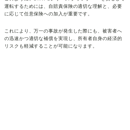
運転するためには、自賠責保険の適切な理解と、必要
に応じて任意保険への加入が重要です。
これにより、万一の事故が発生した際にも、被害者へ
の迅速かつ適切な補償を実現し、所有者自身の経済的
リスクも軽減することが可能になります。