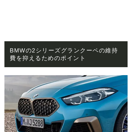
BMWの2シリーズグランクーペの維持
費を抑えるためのポイント