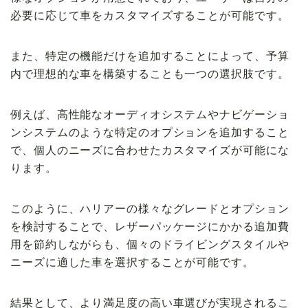
必要に応じて車をカスタマイズすることが可能です。
また、特定の機能だけを追加することによって、予算
内で理想的な車を構築することも一つの選択肢です。
例えば、高性能なオーディオシステムやナビゲーショ
ンシステムのような特定のオプションを追加すること
で、個人のニーズに合わせたカスタマイズが可能にな
ります。
このように、ハリアーの様々なグレードとオプション
を検討することで、レザーパッケージにかかる追加費
用を節約しながらも、個々のドライビングスタイルや
ニーズに適した車を選択することが可能です。
結果として、より満足度の高い車選びが実現されるこ