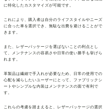
に特化したカスタマイズが可能です。
これにより、購入者は自分のライフスタイルやニーズ
に合った車を選択でき、無駄な出費を避けることがで
きます。
また、レザーパッケージを選ばないことの利点とし
て、メンテナンスの容易さや日常の使い勝手も挙げら
れます。
革製品は繊細で手入れが必要なため、日常の使用での
心配を減らしたいユーザーにとって、ファブリックシ
ートやシンプルな内装はメンテナンスの面で有利で
す。
これらの考慮を踏まえると、レザーパッケージの選択