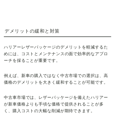
デメリットの緩和と対策
ハリアーレザーパッケージのデメリットを軽減するた
めには、コストとメンテナンスの面で効率的なアプロ
ーチを採ることが重要です。
例えば、新車の購入ではなく中古市場での選択は、高
価格のデメリットを大きく緩和することが可能です。
中古車市場では、レザーパッケージを備えたハリアー
が新車価格よりも手頃な価格で提供されることが多
く、購入コストの大幅な削減が期待できます。