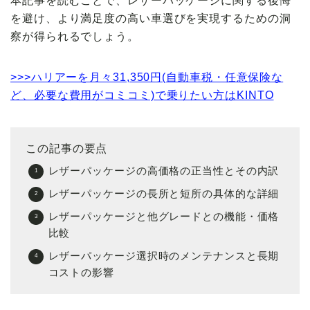
本記事を読むことで、レザーパッケージに関する後悔
を避け、より満足度の高い車選びを実現するための洞
察が得られるでしょう。
>>>ハリアーを月々31,350円(自動車税・任意保険な
ど、必要な費用がコミコミ)で乗りたい方はKINTO
この記事の要点
レザーパッケージの高価格の正当性とその内訳
レザーパッケージの長所と短所の具体的な詳細
レザーパッケージと他グレードとの機能・価格
比較
レザーパッケージ選択時のメンテナンスと長期
コストの影響