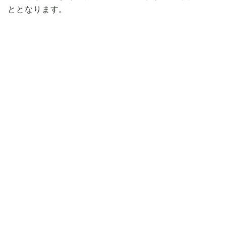
ととなります。