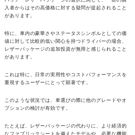
入者からはその高価格に対する疑問が提起されること
があります。
特に、車内の豪華さやステータスシンボルとしての価
値に対して比較的低い関心を持つドライバーの場合、
レザーパッケージの追加投資が無用と感じられること
があります。
これは特に、日常の実用性やコストパフォーマンスを
重視するユーザーにとって顕著です。
このような状況では、車選びの際に他のグレードやオ
プションの検討が有効です。
たとえば、レザーパッケージの代わりに、より経済的
なファブリックシートを備えたモデルや、必要な機能