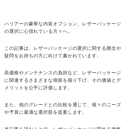
【VOLVO】
ハリアーの豪華な内装オプション、レザーパッケージ
の選択に心揺れている方々へ。
この記事は、レザーパッケージの選択に関する懸念や
疑問をお持ちの方に向けて書かれています。
高価格やメンテナンスの負担など、レザーパッケージ
に関連するさまざまな側面を掘り下げ、その価値とデ
メリットを公平に評価します。
また、他のグレードとの比較を通じて、個々のニーズ
や予算に最適な選択肢を提案します。