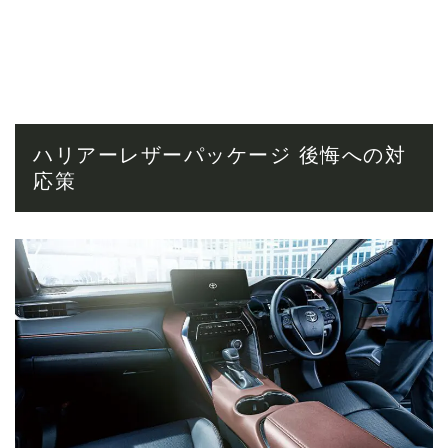
ハリアーレザーパッケージ 後悔への対
応策