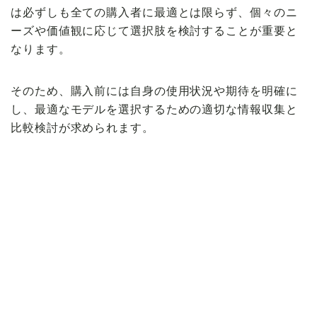
は必ずしも全ての購入者に最適とは限らず、個々のニ
ーズや価値観に応じて選択肢を検討することが重要と
なります。
そのため、購入前には自身の使用状況や期待を明確に
し、最適なモデルを選択するための適切な情報収集と
比較検討が求められます。