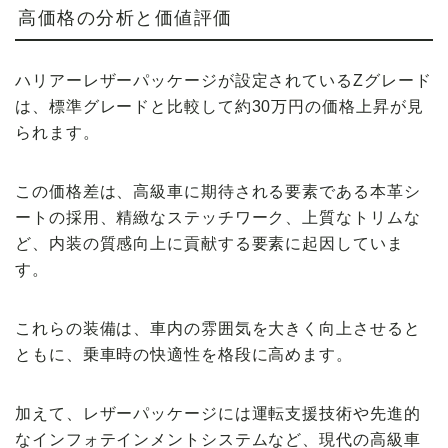
高価格の分析と価値評価
ハリアーレザーパッケージが設定されているZグレード
は、標準グレードと比較して約30万円の価格上昇が見
られます。
この価格差は、高級車に期待される要素である本革シ
ートの採用、精緻なステッチワーク、上質なトリムな
ど、内装の質感向上に貢献する要素に起因していま
す。
これらの装備は、車内の雰囲気を大きく向上させると
ともに、乗車時の快適性を格段に高めます。
加えて、レザーパッケージには運転支援技術や先進的
なインフォテインメントシステムなど、現代の高級車