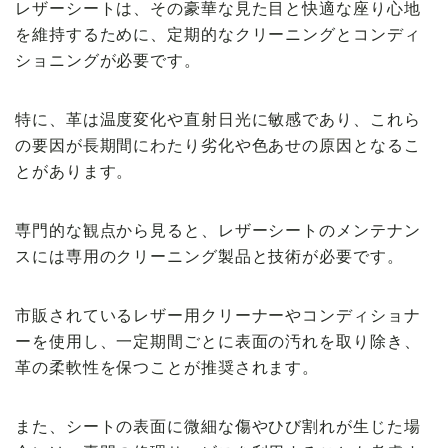
レザーシートは、その豪華な見た目と快適な座り心地
を維持するために、定期的なクリーニングとコンディ
ショニングが必要です。
特に、革は温度変化や直射日光に敏感であり、これら
の要因が長期間にわたり劣化や色あせの原因となるこ
とがあります。
専門的な観点から見ると、レザーシートのメンテナン
スには専用のクリーニング製品と技術が必要です。
市販されているレザー用クリーナーやコンディショナ
ーを使用し、一定期間ごとに表面の汚れを取り除き、
革の柔軟性を保つことが推奨されます。
また、シートの表面に微細な傷やひび割れが生じた場