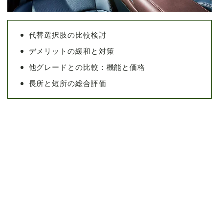
代替選択肢の比較検討
デメリットの緩和と対策
他グレードとの比較：機能と価格
長所と短所の総合評価