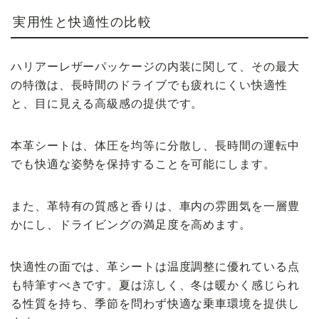
実用性と快適性の比較
ハリアーレザーパッケージの内装に関して、その最大
の特徴は、長時間のドライブでも疲れにくい快適性
と、目に見える高級感の提供です。
本革シートは、体圧を均等に分散し、長時間の運転中
でも快適な姿勢を保持することを可能にします。
また、革特有の質感と香りは、車内の雰囲気を一層豊
かにし、ドライビングの満足度を高めます。
快適性の面では、革シートは温度調整に優れている点
も特筆すべきです。夏は涼しく、冬は暖かく感じられ
る性質を持ち、季節を問わず快適な乗車環境を提供し