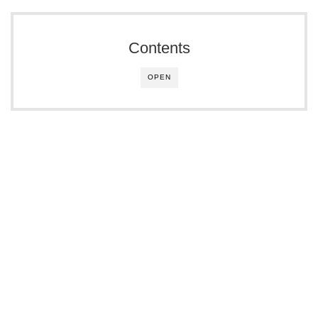
Contents
OPEN