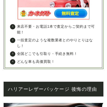
来店不要・お電話1本で査定からご契約まで可
能！
一括査定のような複数業者とのやりとりはな
し！
全国どこでも引取り・手続き無料！
どんな車も高価買取！
ハリアーレザーパッケージ 後悔の理由