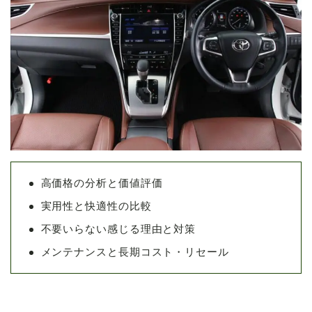
高価格の分析と価値評価
実用性と快適性の比較
不要いらない感じる理由と対策
メンテナンスと長期コスト・リセール