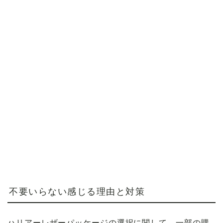
不要いらない感じる理由と対策
ハリアーレザーパッケージの選択に関して、一部の購