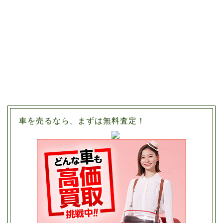
車を売るなら、まずは無料査定！