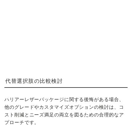
代替選択肢の比較検討
ハリアーレザーパッケージに関する後悔がある場合、
他のグレードやカスタマイズオプションの検討は、コ
スト削減とニーズ満足の両立を図るための合理的なア
プローチです。