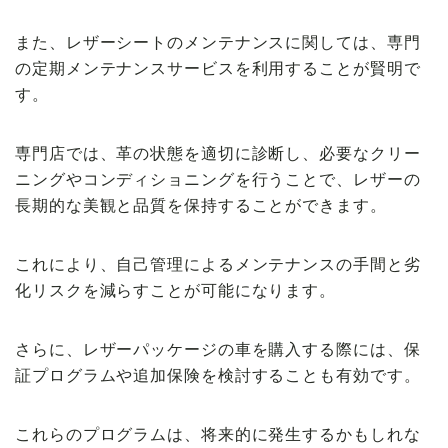
また、レザーシートのメンテナンスに関しては、専門
の定期メンテナンスサービスを利用することが賢明で
す。
専門店では、革の状態を適切に診断し、必要なクリー
ニングやコンディショニングを行うことで、レザーの
長期的な美観と品質を保持することができます。
これにより、自己管理によるメンテナンスの手間と劣
化リスクを減らすことが可能になります。
さらに、レザーパッケージの車を購入する際には、保
証プログラムや追加保険を検討することも有効です。
これらのプログラムは、将来的に発生するかもしれな