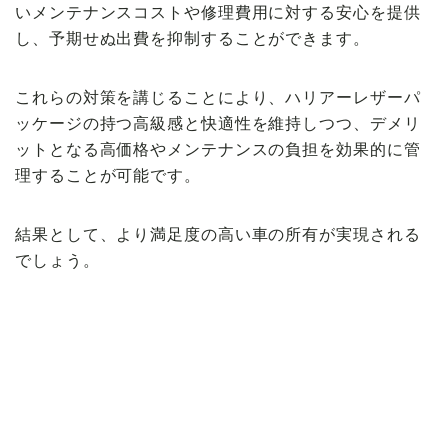
いメンテナンスコストや修理費用に対する安心を提供
し、予期せぬ出費を抑制することができます。
これらの対策を講じることにより、ハリアーレザーパ
ッケージの持つ高級感と快適性を維持しつつ、デメリ
ットとなる高価格やメンテナンスの負担を効果的に管
理することが可能です。
結果として、より満足度の高い車の所有が実現される
でしょう。