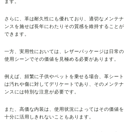
ます。
さらに、革は耐久性にも優れており、適切なメンテナ
ンスを施せば長年にわたりその質感を維持することが
できます。
一方、実用性においては、レザーパッケージは日常の
使用シーンでその価値を見極める必要があります。
例えば、頻繁に子供やペットを乗せる場合、革シート
は汚れや傷に対してデリケートであり、そのメンテナ
ンスには特別な注意が必要です。
また、高価な内装は、使用状況によってはその価値を
十分に活用しきれないこともあります。