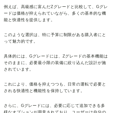
例えば、高級感に富んだZグレードと比較して、Gグレ
ードは価格が抑えられていながら、多くの基本的な機
能と快適性を提供します。
このような選択は、特に予算に制限がある購入者にと
って魅力的です。
具体的には、Gグレードには、Zグレードの基本機能は
そのままに、必要最小限の装備に絞り込んだ設計が施
されています。
これにより、価格を抑えつつも、日常の運転で必要と
される快適性と機能性を保持しています。
さらに、Gグレードには、必要に応じて追加できる多
様なオプションが用意されており、ユーザーは自分の