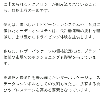
に求められるテクノロジーが組み込まれていること
も、価格上昇の一因です。
例えば、進化したナビゲーションシステムや、音質に
優れたオーディオシステムは、長距離運転の疲れを軽
減し、より豊かなドライビング体験を提供します。
さらに、レザーパッケージの価格設定には、ブランド
価値や市場でのポジショニングも影響を与えていま
す。
高級感と快適性を兼ね備えたレザーパッケージは、ス
テータスシンボルとしての役割も果たし、所有する喜
びやプレステージを高める要素となっています。