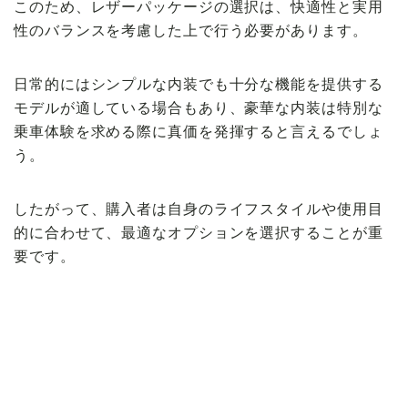
このため、レザーパッケージの選択は、快適性と実用
性のバランスを考慮した上で行う必要があります。
日常的にはシンプルな内装でも十分な機能を提供する
モデルが適している場合もあり、豪華な内装は特別な
乗車体験を求める際に真価を発揮すると言えるでしょ
う。
したがって、購入者は自身のライフスタイルや使用目
的に合わせて、最適なオプションを選択することが重
要です。