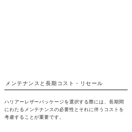
メンテナンスと長期コスト・リセール
ハリアーレザーパッケージを選択する際には、長期間
にわたるメンテナンスの必要性とそれに伴うコストを
考慮することが重要です。