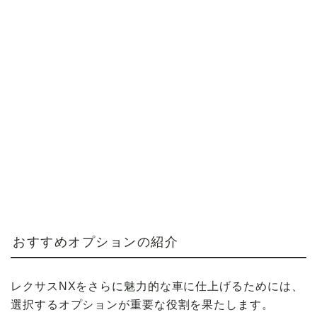
おすすめオプションの紹介
レクサスNXをさらに魅力的な車に仕上げるためには、
選択するオプションが重要な役割を果たします。