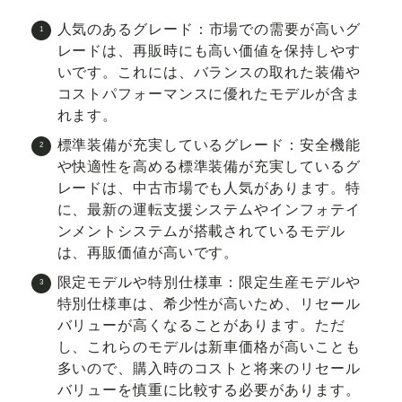
人気のあるグレード
：市場での需要が高いグ
レードは、再販時にも高い価値を保持しやす
いです。これには、バランスの取れた装備や
コストパフォーマンスに優れたモデルが含ま
れます。
標準装備が充実しているグレード
：安全機能
や快適性を高める標準装備が充実しているグ
レードは、中古市場でも人気があります。特
に、最新の運転支援システムやインフォテイ
ンメントシステムが搭載されているモデル
は、再販価値が高いです。
限定モデルや特別仕様車
：限定生産モデルや
特別仕様車は、希少性が高いため、リセール
バリューが高くなることがあります。ただ
し、これらのモデルは新車価格が高いことも
多いので、購入時のコストと将来のリセール
バリューを慎重に比較する必要があります。