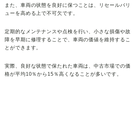
また、車両の状態を良好に保つことは、リセールバリ
ューを高める上で不可欠です。
定期的なメンテナンスや点検を行い、小さな損傷や故
障を早期に修理することで、車両の価値を維持するこ
とができます。
実際、良好な状態で保たれた車両は、中古市場での価
格が平均10％から15％高くなることが多いです。