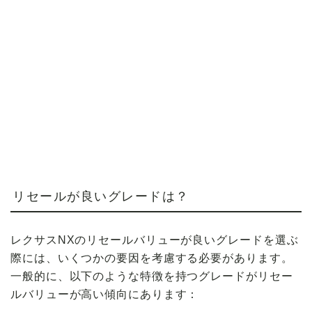
リセールが良いグレードは？
レクサスNXのリセールバリューが良いグレードを選ぶ
際には、いくつかの要因を考慮する必要があります。
一般的に、以下のような特徴を持つグレードがリセー
ルバリューが高い傾向にあります：