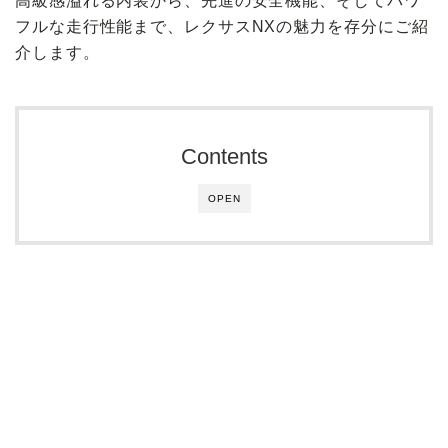
高級感溢れる内装から、先進の安全機能、そしてパワ
フルな走行性能まで、レクサスNXの魅力を存分にご紹
介します。
Contents
OPEN