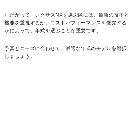
したがって、レクサスNXを選ぶ際には、最新の技術と
機能を重視するか、コストパフォーマンスを優先する
かによって、年式を選ぶことが重要です。
予算とニーズに合わせて、最適な年式のモデルを選択
しましょう。