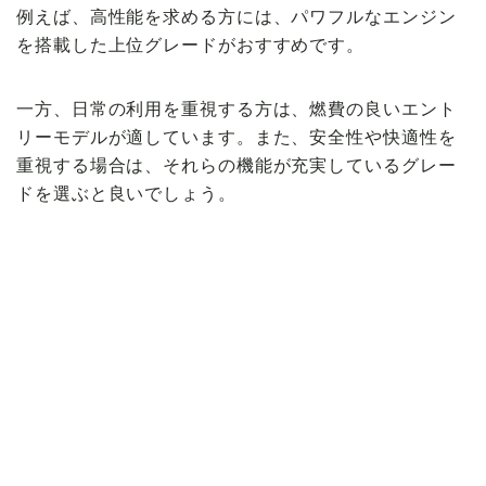
例えば、高性能を求める方には、パワフルなエンジン
を搭載した上位グレードがおすすめです。
一方、日常の利用を重視する方は、燃費の良いエント
リーモデルが適しています。また、安全性や快適性を
重視する場合は、それらの機能が充実しているグレー
ドを選ぶと良いでしょう。