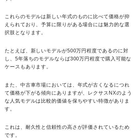
これらのモデルは新しい年式のものに比べて価格が抑
えられており、予算に限りがある場合には魅力的な選
択肢となります。
たとえば、新しいモデルが500万円程度であるのに対
し、5年落ちのモデルならば300万円程度で購入可能な
ケースもあります。
また、中古車市場においては、年式が古くなるにつれ
て価格が下がる傾向にありますが、レクサスNXのよう
な人気モデルは比較的価値を保ちやすい特徴がありま
す。
これは、耐久性と信頼性の高さが評価されているため
です。