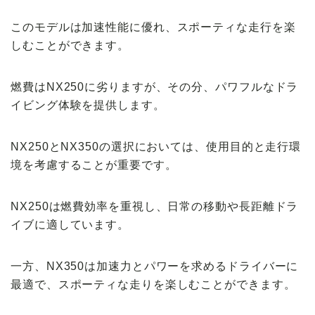
このモデルは加速性能に優れ、スポーティな走行を楽
しむことができます。
燃費はNX250に劣りますが、その分、パワフルなドラ
イビング体験を提供します。
NX250とNX350の選択においては、使用目的と走行環
境を考慮することが重要です。
NX250は燃費効率を重視し、日常の移動や長距離ドラ
イブに適しています。
一方、NX350は加速力とパワーを求めるドライバーに
最適で、スポーティな走りを楽しむことができます。