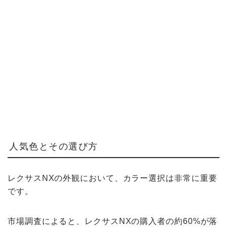
人気色とその選び方
レクサスNXの外観において、カラー選択は非常に重要
です。
市場調査によると、レクサスNXの購入者の約60%が落