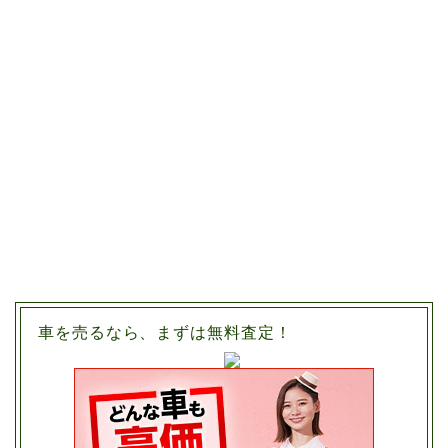
車を売るなら、まずは無料査定！