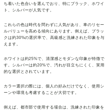
ち着いた色合いを選んでおり、特にブラック、ホワイ
ト、シルバーが人気です。
これらの色は時代を問わずに人気があり、車のリセー
ルバリューを高める傾向にあります。例えば、ブラッ
クは約30%の選択率で、高級感と洗練された印象を与
えます。
ホワイトは約25%で、清潔感とモダンな印象が特徴で
す。シルバーは約20%で、汚れが目立ちにくく、実用
的な選択とされています。
カラー選択の際には、個人の好みだけでなく、使用シ
ーンや環境も考慮することが大切です。
例えば、都市部で使用する場合は、洗練された印象を