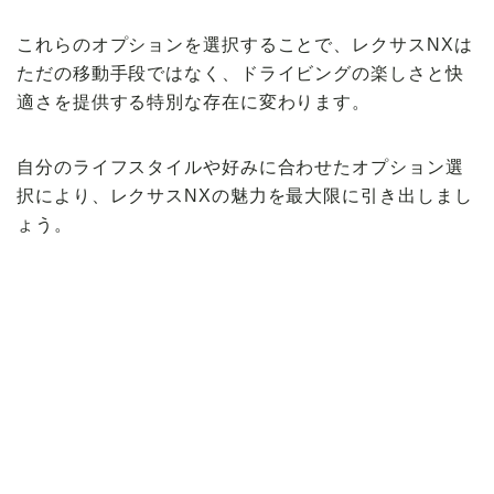
これらのオプションを選択することで、レクサスNXは
ただの移動手段ではなく、ドライビングの楽しさと快
適さを提供する特別な存在に変わります。
自分のライフスタイルや好みに合わせたオプション選
択により、レクサスNXの魅力を最大限に引き出しまし
ょう。