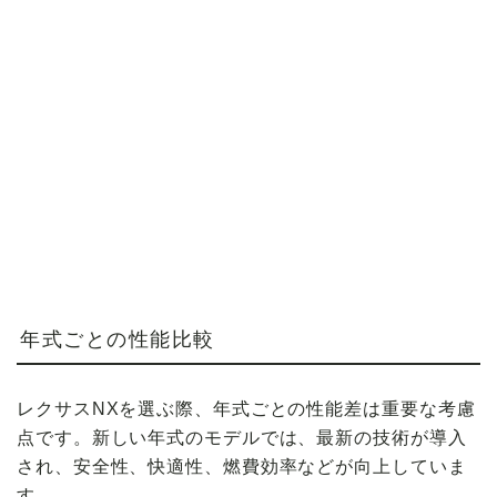
年式ごとの性能比較
レクサスNXを選ぶ際、年式ごとの性能差は重要な考慮
点です。新しい年式のモデルでは、最新の技術が導入
され、安全性、快適性、燃費効率などが向上していま
す。