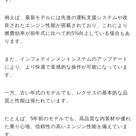
例えば、最新モデルには先進の運転支援システムや改
良されたエンジン性能が搭載されており、これにより
燃費効率が前年式に比べて約5%向上している場合もあ
ります。
また、インフォテインメントシステムのアップデート
により、より快適で直感的な操作が可能になっていま
す。
一方、古い年式のモデルでも、レクサスの基本的な品
質と性能は保たれています。
たとえば、5年前のモデルでも、高品質な内装材や優れ
た乗り心地、信頼性の高いエンジン性能を備えていま
す。