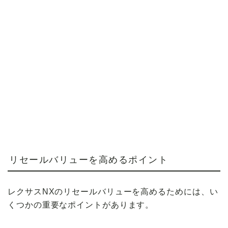
リセールバリューを高めるポイント
レクサスNXのリセールバリューを高めるためには、い
くつかの重要なポイントがあります。