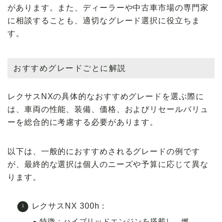
があります。また、ディーラーや中古車市場の専門家
に相談することも、適切なグレード選択に役立ちま
す。
おすすめグレードごとに解説
レクサスNXの具体的なおすすめグレードを選ぶ際に
は、車両の性能、装備、価格、およびリセールバリュ
ーを総合的に考慮する必要があります。
以下は、一般的におすすめされるグレードの例です
が、最終的な選択は個人のニーズや予算に応じて異な
ります。
レクサスNX 300h
：
特徴
：ハイブリッドエンジンを搭載し、燃