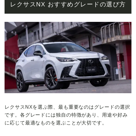
レクサスNX おすすめグレードの選び方
レクサスNXを選ぶ際、最も重要なのはグレードの選択
です。各グレードには独自の特徴があり、用途や好み
に応じて最適なものを選ぶことが大切です。