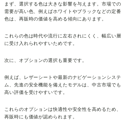
まず、選択する色は大きな影響を与えます。市場での
需要が高い色、例えばホワイトやブラックなどの定番
色は、再販時の価値を高める傾向にあります。
これらの色は時代や流行に左右されにくく、幅広い層
に受け入れられやすいためです。
次に、オプションの選択も重要です。
例えば、レザーシートや最新のナビゲーションシステ
ム、先進の安全機能を備えたモデルは、中古市場でも
高い評価を受けやすいです。
これらのオプションは快適性や安全性を高めるため、
再販時にも価値が認められます。