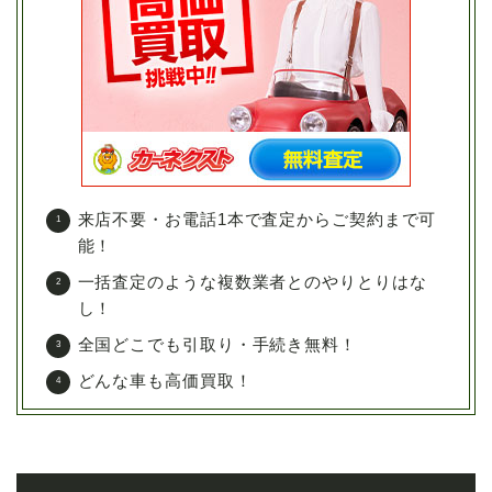
来店不要・お電話1本で査定からご契約まで可
能！
一括査定のような複数業者とのやりとりはな
し！
全国どこでも引取り・手続き無料！
どんな車も高価買取！