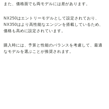
また、価格面でも両モデルには差があります。
NX250はエントリーモデルとして設定されており、
NX350はより高性能なエンジンを搭載しているため、
価格も高めに設定されています。
購入時には、予算と性能のバランスを考慮して、最適
なモデルを選ぶことが推奨されます。