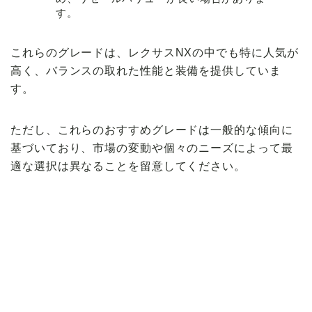
す。
これらのグレードは、レクサスNXの中でも特に人気が
高く、バランスの取れた性能と装備を提供していま
す。
ただし、これらのおすすめグレードは一般的な傾向に
基づいており、市場の変動や個々のニーズによって最
適な選択は異なることを留意してください。