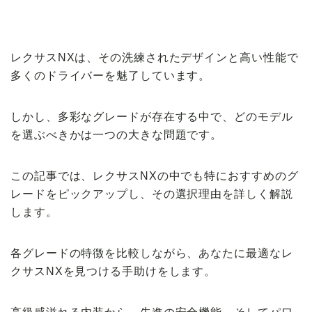
【VOLVO】
レクサスNXは、その洗練されたデザインと高い性能で
多くのドライバーを魅了しています。
しかし、多彩なグレードが存在する中で、どのモデル
を選ぶべきかは一つの大きな問題です。
この記事では、レクサスNXの中でも特におすすめのグ
レードをピックアップし、その選択理由を詳しく解説
します。
各グレードの特徴を比較しながら、あなたに最適なレ
クサスNXを見つける手助けをします。