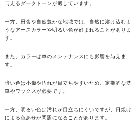
与えるダークトーンが適しています。
一方、田舎や自然豊かな地域では、自然に溶け込むよ
うなアースカラーや明るい色が好まれることがありま
す。
また、カラーは車のメンテナンスにも影響を与えま
す。
暗い色は小傷や汚れが目立ちやすいため、定期的な洗
車やワックスが必要です。
一方、明るい色は汚れが目立ちにくいですが、日焼け
による色あせが問題になることがあります。