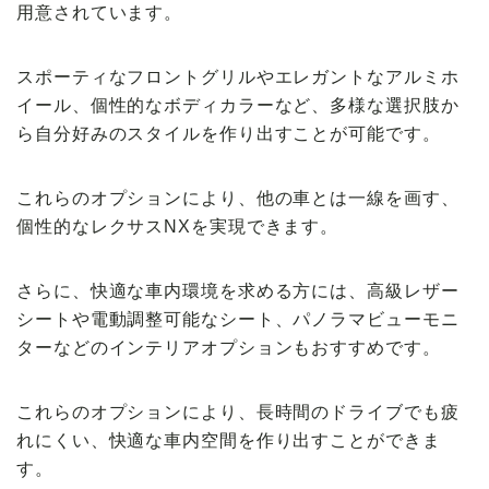
用意されています。
スポーティなフロントグリルやエレガントなアルミホ
イール、個性的なボディカラーなど、多様な選択肢か
ら自分好みのスタイルを作り出すことが可能です。
これらのオプションにより、他の車とは一線を画す、
個性的なレクサスNXを実現できます。
さらに、快適な車内環境を求める方には、高級レザー
シートや電動調整可能なシート、パノラマビューモニ
ターなどのインテリアオプションもおすすめです。
これらのオプションにより、長時間のドライブでも疲
れにくい、快適な車内空間を作り出すことができま
す。