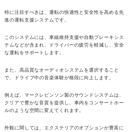
特に注目すべきは、運転の快適性と安全性を高める先
進の運転支援システムです。
このシステムには、車線維持支援や自動ブレーキシス
テムなどが含まれ、ドライバーの疲労を軽減し、安全
な運転をサポートします。
また、高品質なオーディオシステムを選択すること
で、ドライブ中の音楽体験が格段に向上します。
例えば、マークレビンソン製のサウンドシステムは、
クリアで豊かな音質を提供し、車内をコンサートホー
ルのような空間に変えてくれます。
外観に関しては、エクステリアのオプションが豊富に