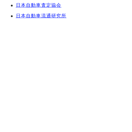
日本自動車査定協会
日本自動車流通研究所