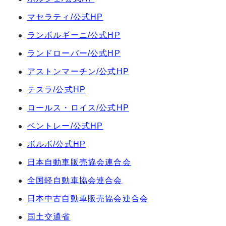
マセラティ/公式HP
ランボルギーニ/公式HP
ランドローバー/公式HP
アストンマーチン/公式HP
テスラ/公式HP
ロールス・ロイス/公式HP
ベントレー/公式HP
ボルボ/公式HP
日本自動車販売協会連合会
全国軽自動車協会連合会
日本中古自動車販売協会連合会
国土交通省