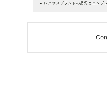
レクサスブランドの品質とエンブ
Con