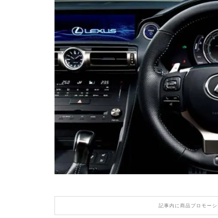
記事内に商品プロモーシ