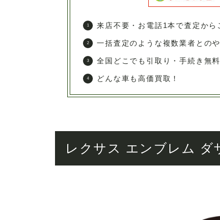
来店不要・お電話1本で査定から
一括査定のような複数業者との
全国どこでも引取り・手続き無
どんな車も高価買取！
レクサス エンブレム ダ