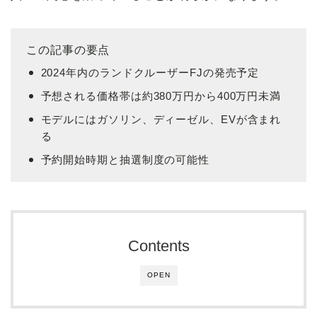
この記事の要点
2024年内のランドクルーザーFJの発売予定
予想される価格帯は約380万円から400万円未満
モデルにはガソリン、ディーゼル、EVが含まれ
る
予約開始時期と抽選制度の可能性
Contents
OPEN