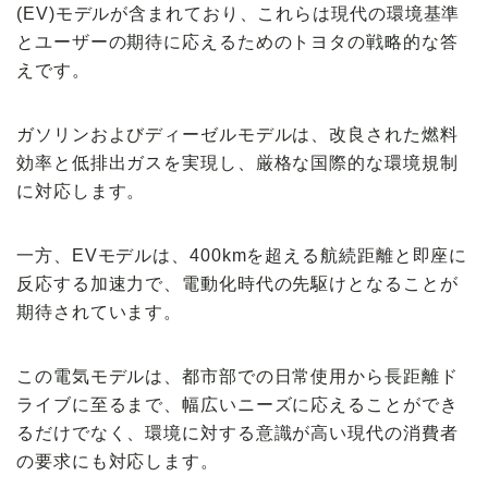
(EV)モデルが含まれており、これらは現代の環境基準
とユーザーの期待に応えるためのトヨタの戦略的な答
えです。
ガソリンおよびディーゼルモデルは、改良された燃料
効率と低排出ガスを実現し、厳格な国際的な環境規制
に対応します。
一方、EVモデルは、400kmを超える航続距離と即座に
反応する加速力で、電動化時代の先駆けとなることが
期待されています。
この電気モデルは、都市部での日常使用から長距離ド
ライブに至るまで、幅広いニーズに応えることができ
るだけでなく、環境に対する意識が高い現代の消費者
の要求にも対応します。