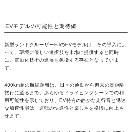
EVモデルの可能性と期待値
新型ランドクルーザーFJのEVモデルは、その導入によ
って、環境に優しい選択肢を市場に提供すると同時
に、電動化技術の進展を象徴する存在となっていま
す。
400km超の航続距離は、日々の通勤から週末の長距離
旅行に至るまで、あらゆるドライビングシーンでの利
用可能性を示しており、EV特有の静かな走行音と迅速
な加速性能は、運転の快適性と楽しさを格段に向上さ
せます。