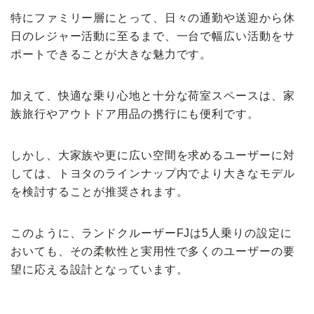
特にファミリー層にとって、日々の通勤や送迎から休
日のレジャー活動に至るまで、一台で幅広い活動をサ
ポートできることが大きな魅力です。
加えて、快適な乗り心地と十分な荷室スペースは、家
族旅行やアウトドア用品の携行にも便利です。
しかし、大家族や更に広い空間を求めるユーザーに対
しては、トヨタのラインナップ内でより大きなモデル
を検討することが推奨されます。
このように、ランドクルーザーFJは5人乗りの設定に
おいても、その柔軟性と実用性で多くのユーザーの要
望に応える設計となっています。