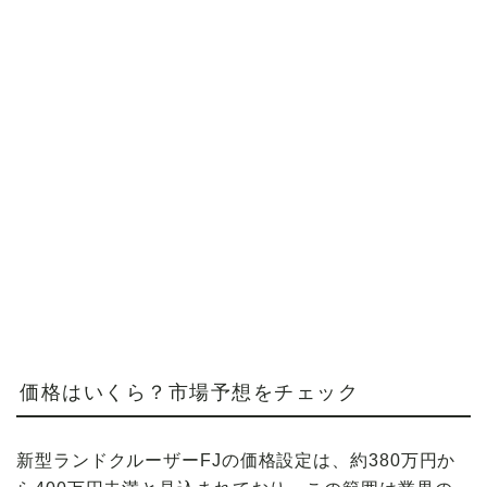
価格はいくら？市場予想をチェック
新型ランドクルーザーFJの価格設定は、約380万円か