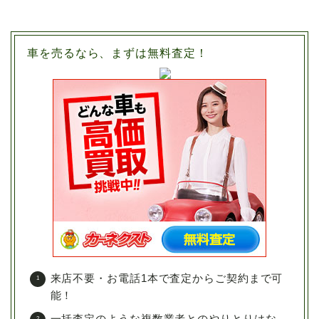
車を売るなら、まずは無料査定！
来店不要・お電話1本で査定からご契約まで可
能！