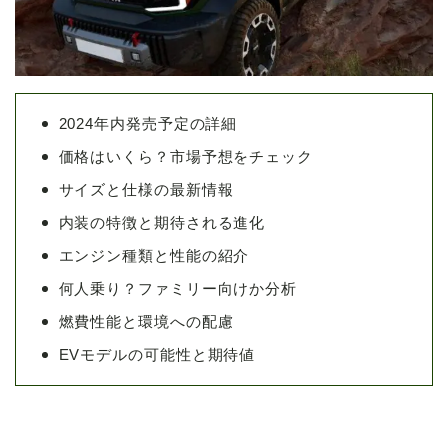
2024年内発売予定の詳細
価格はいくら？市場予想をチェック
サイズと仕様の最新情報
内装の特徴と期待される進化
エンジン種類と性能の紹介
何人乗り？ファミリー向けか分析
燃費性能と環境への配慮
EVモデルの可能性と期待値