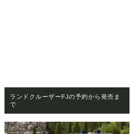
ランドクルーザーFJの予約から発売ま
で