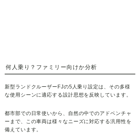
何人乗り？ファミリー向けか分析
新型ランドクルーザーFJの5人乗り設定は、その多様
な使用シーンに適応する設計思想を反映しています。
都市部での日常使いから、自然の中でのアドベンチャ
ーまで、この車両は様々なニーズに対応する汎用性を
備えています。