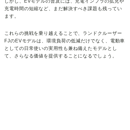
しかし、EVモデルの普及には、充電インフラの拡充や
充電時間の短縮など、まだ解決すべき課題も残ってい
ます。
これらの挑戦を乗り越えることで、ランドクルーザー
FJのEVモデルは、環境負荷の低減だけでなく、電動車
としての日常使いの実用性も兼ね備えたモデルとし
て、さらなる価値を提供することになるでしょう。