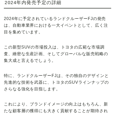
2024年内発売予定の詳細
2024年に予定されているランドクルーザーFJの発売
は、自動車業界における一大イベントとして、広く注
目を集めています。
この新型SUVの市場投入は、トヨタの広範な市場調
査、緻密な生産計画、そしてグローバルな販売戦略の
集大成と言えるでしょう。
特に、ランドクルーザーFJは、その独自のデザインと
先進的な技術を武器に、トヨタのSUVラインナップの
さらなる強化を目指します。
これにより、ブランドイメージの向上はもちろん、新
たな顧客層の獲得にも大きく貢献することが期待され