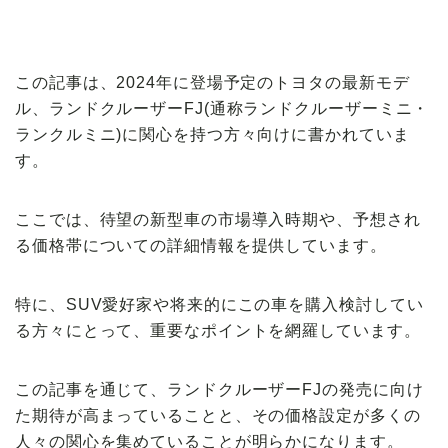
【VOLVO】
この記事は、2024年に登場予定のトヨタの最新モデ
ル、ランドクルーザーFJ(通称ランドクルーザーミニ・
ランクルミニ)に関心を持つ方々向けに書かれていま
す。
ここでは、待望の新型車の市場導入時期や、予想され
る価格帯についての詳細情報を提供しています。
特に、SUV愛好家や将来的にこの車を購入検討してい
る方々にとって、重要なポイントを網羅しています。
この記事を通じて、ランドクルーザーFJの発売に向け
た期待が高まっていることと、その価格設定が多くの
人々の関心を集めていることが明らかになります。