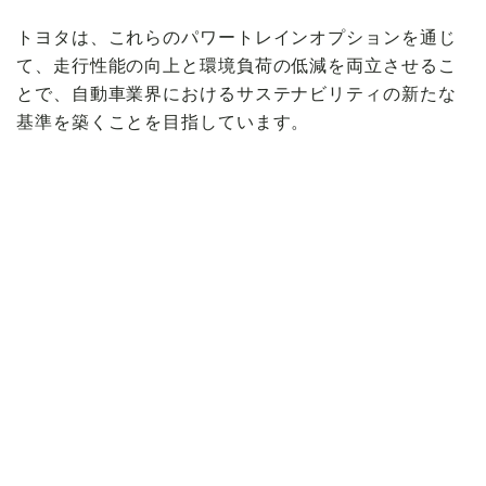
トヨタは、これらのパワートレインオプションを通じ
て、走行性能の向上と環境負荷の低減を両立させるこ
とで、自動車業界におけるサステナビリティの新たな
基準を築くことを目指しています。