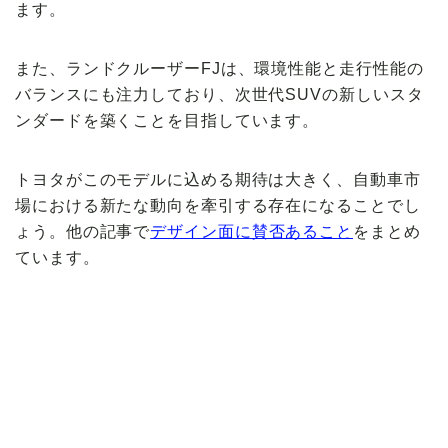
ます。
また、ランドクルーザーFJは、環境性能と走行性能の
バランスにも注力しており、次世代SUVの新しいスタ
ンダードを築くことを目指しています。
トヨタがこのモデルに込める期待は大きく、自動車市
場における新たな動向を牽引する存在になることでし
ょう。他の記事で
デザイン面に賛否あること
をまとめ
ています。