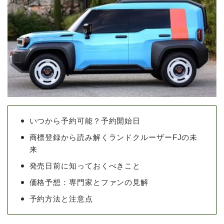
いつから予約可能？予約開始日
商標登録から読み解くランドクルーザーFJの未
来
発売日前に知っておくべきこと
価格予想：専門家とファンの見解
予約方法と注意点