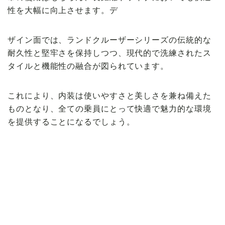
性を大幅に向上させます。デ
ザイン面では、ランドクルーザーシリーズの伝統的な
耐久性と堅牢さを保持しつつ、現代的で洗練されたス
タイルと機能性の融合が図られています。
これにより、内装は使いやすさと美しさを兼ね備えた
ものとなり、全ての乗員にとって快適で魅力的な環境
を提供することになるでしょう。