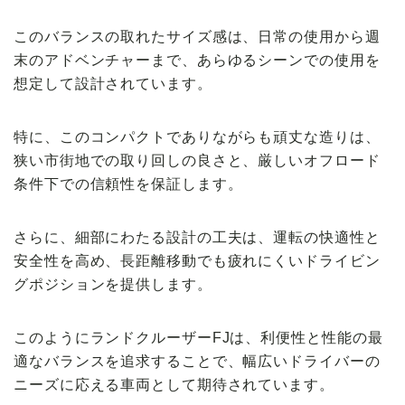
このバランスの取れたサイズ感は、日常の使用から週
末のアドベンチャーまで、あらゆるシーンでの使用を
想定して設計されています。
特に、このコンパクトでありながらも頑丈な造りは、
狭い市街地での取り回しの良さと、厳しいオフロード
条件下での信頼性を保証します。
さらに、細部にわたる設計の工夫は、運転の快適性と
安全性を高め、長距離移動でも疲れにくいドライビン
グポジションを提供します。
このようにランドクルーザーFJは、利便性と性能の最
適なバランスを追求することで、幅広いドライバーの
ニーズに応える車両として期待されています。