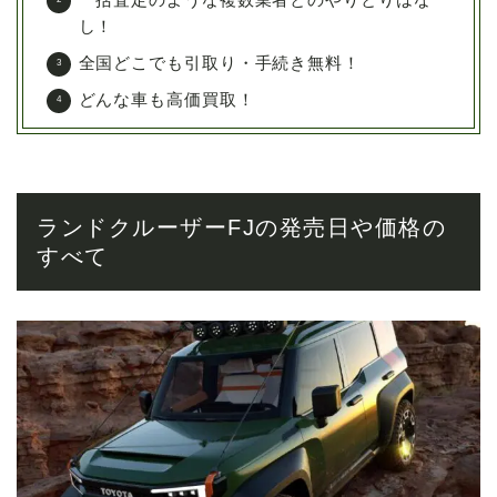
一括査定のような複数業者とのやりとりはな
し！
全国どこでも引取り・手続き無料！
どんな車も高価買取！
ランドクルーザーFJの発売日や価格の
すべて