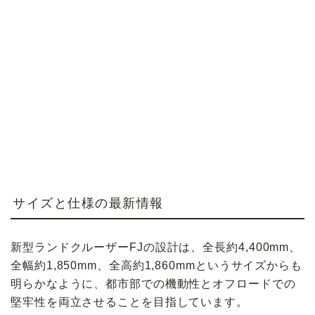
サイズと仕様の最新情報
新型ランドクルーザーFJの設計は、全長約4,400mm、
全幅約1,850mm、全高約1,860mmというサイズからも
明らかなように、都市部での機動性とオフロードでの
堅牢性を両立させることを目指しています。