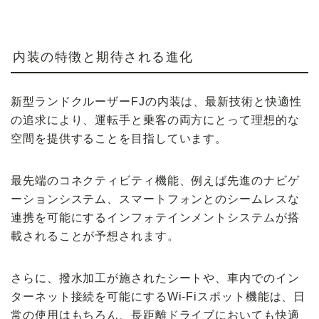
内装の特徴と期待される進化
新型ランドクルーザーFJの内装は、最新技術と快適性
の追求により、運転手と乗客の両方にとって理想的な
空間を提供することを目指しています。
最先端のコネクティビティ機能、例えば先進のナビゲ
ーションシステム、スマートフォンとのシームレスな
連携を可能にするインフォテインメントシステムが搭
載されることが予想されます。
さらに、撥水加工が施されたシートや、車内でのイン
ターネット接続を可能にするWi-Fiスポット機能は、日
常の使用はもちろん、長距離ドライブにおいても快適