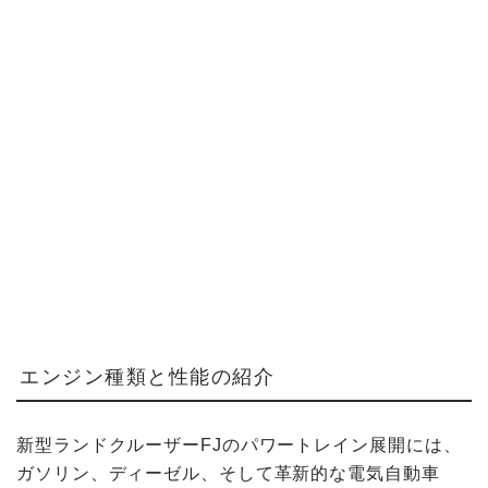
エンジン種類と性能の紹介
新型ランドクルーザーFJのパワートレイン展開には、
ガソリン、ディーゼル、そして革新的な電気自動車