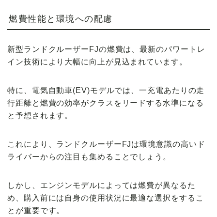
燃費性能と環境への配慮
新型ランドクルーザーFJの燃費は、最新のパワートレ
イン技術により大幅に向上が見込まれています。
特に、電気自動車(EV)モデルでは、一充電あたりの走
行距離と燃費の効率がクラスをリードする水準になる
と予想されます。
これにより、ランドクルーザーFJは環境意識の高いド
ライバーからの注目も集めることでしょう。
しかし、エンジンモデルによっては燃費が異なるた
め、購入前には自身の使用状況に最適な選択をするこ
とが重要です。