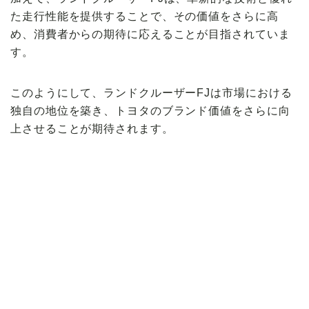
た走行性能を提供することで、その価値をさらに高
め、消費者からの期待に応えることが目指されていま
す。
このようにして、ランドクルーザーFJは市場における
独自の地位を築き、トヨタのブランド価値をさらに向
上させることが期待されます。