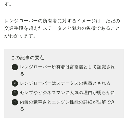
す。
レンジローバーの所有者に対するイメージは、ただの
交通手段を超えたステータスと魅力の象徴であること
がわかります。
この記事の要点
レンジローバー所有者は富裕層として認識され
る
レンジローバーはステータスの象徴とされる
セレブやビジネスマンに人気の理由が明らかに
内装の豪華さとエンジン性能の詳細が理解でき
る