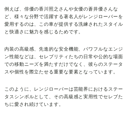
例えば、俳優の香川照之さんや女優の蒼井優さんな
ど、様々な分野で活躍する著名人がレンジローバーを
愛用するのは、この車が提供する洗練されたスタイル
と快適さに魅力を感じるためです。
内装の高級感、先進的な安全機能、パワフルなエンジ
ン性能などは、セレブリティたちの日常や公的な場面
での移動ニーズを満たすだけでなく、彼らのステータ
スや個性を際立たせる重要な要素となっています。
このように、レンジローバーは芸能界におけるステー
タスシンボルとして、その高級感と実用性でセレブた
ちに愛され続けています。