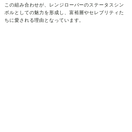
この組み合わせが、レンジローバーのステータスシン
ボルとしての魅力を形成し、富裕層やセレブリティた
ちに愛される理由となっています。