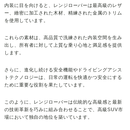
内装に目を向けると、レンジローバーは最高級のレザ
ー、緻密に加工された木材、精練された金属のトリム
を使用しています。
これらの素材は、高品質で洗練された内装空間を生み
出し、所有者に対して上質な乗り心地と満足感を提供
します。
さらに、進化し続ける安全機能やドライビングアシス
トテクノロジーは、日常の運転を快適かつ安全にする
ために重要な役割を果たしています。
このように、レンジローバーは伝統的な高級感と最新
の技術革新を巧みに組み合わせることで、高級SUV市
場において独自の地位を築いています。