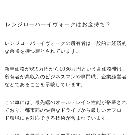
レンジローバーイヴォークはお金持ち？
レンジローバーイヴォークの所有者は一般的に経済的
な余裕を持つ層とされています。
新車価格が699万円から1036万円という高価格帯は、
所有者が高収入のビジネスマンや専門職、企業経営者
などであることを示唆しています。
この車には、最先端のオールテレイン性能が搭載され
ており、都市部の快適なドライブから厳しいオフロー
ド環境にも対応できる技術が含まれています。