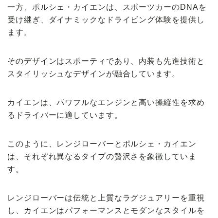
一方、ポルシェ・カイエンは、スポーツカーのDNAを
受け継ぎ、ダイナミックなドライビング体験を提供し
ます。
そのデザインはスポーティであり、内装も先進技術と
スタイリッシュなデザインが融合しています。
カイエンは、パワフルなエンジンと高い操縦性を求め
るドライバーに適しています。
このように、レンジローバーとポルシェ・カイエン
は、それぞれ異なるタイプの贅沢さを象徴していま
す。
レンジローバーは伝統と上質なラグジュアリーを重視
し、カイエンはパフォーマンスとモダンなスタイルを