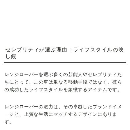
セレブリティが選ぶ理由：ライフスタイルの映
し鏡
レンジローバーを選ぶ多くの芸能人やセレブリティた
ちにとって、この車は単なる移動手段ではなく、彼ら
の成功したライフスタイルを象徴するアイテムです。
レンジローバーの魅力は、その卓越したブランドイメ
ージと、上質な生活にマッチするデザインにありま
す。