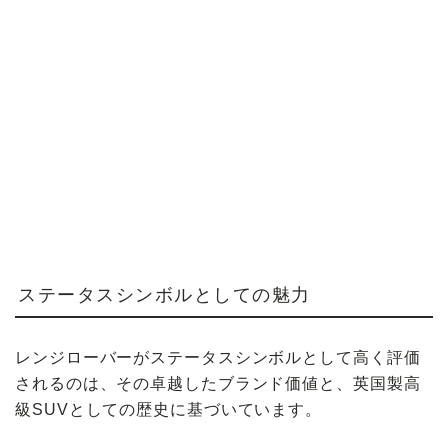
ステータスシンボルとしての魅力
レンジローバーがステータスシンボルとして高く評価
されるのは、その卓越したブランド価値と、英国製高
級SUVとしての歴史に基づいています。