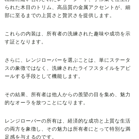
られた木目のトリム、高品質の金属アクセントが、細
部に至るまでの上質さと贅沢さを提供します。
これらの内装は、所有者の洗練された趣味や成功を示
す証となります。
さらに、レンジローバーを選ぶことは、単にステータ
スの象徴ではなく、洗練されたライフスタイルをアピ
ールする手段として機能します。
その結果、所有者は他人からの羨望の目を集め、魅力
的なオーラを放つことになります。
レンジローバーの所有は、経済的な成功と上質な生活
の両方を象徴し、その魅力は所有者にとって特別な満
足感を与えるのです。