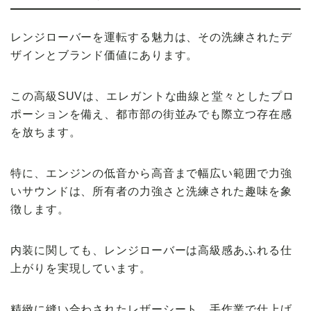
レンジローバーを運転する魅力は、その洗練されたデ
ザインとブランド価値にあります。
この高級SUVは、エレガントな曲線と堂々としたプロ
ポーションを備え、都市部の街並みでも際立つ存在感
を放ちます。
特に、エンジンの低音から高音まで幅広い範囲で力強
いサウンドは、所有者の力強さと洗練された趣味を象
徴します。
内装に関しても、レンジローバーは高級感あふれる仕
上がりを実現しています。
精緻に縫い合わされたレザーシート、手作業で仕上げ