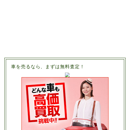
車を売るなら、まずは無料査定！