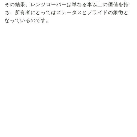
その結果、レンジローバーは単なる車以上の価値を持
ち、所有者にとってはステータスとプライドの象徴と
なっているのです。