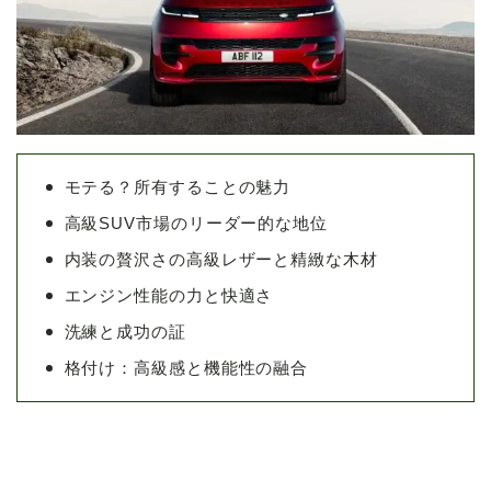
モテる？所有することの魅力
高級SUV市場のリーダー的な地位
内装の贅沢さの高級レザーと精緻な木材
エンジン性能の力と快適さ
洗練と成功の証
格付け：高級感と機能性の融合