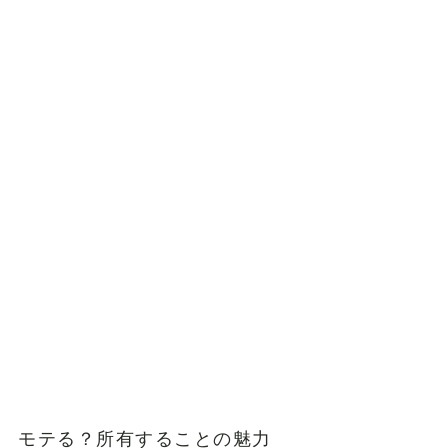
モテる？所有することの魅力