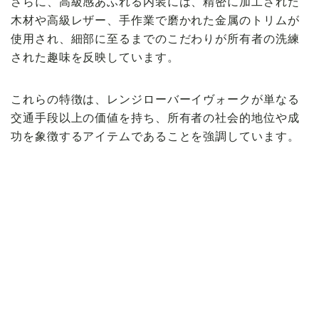
さらに、高級感あふれる内装には、精密に加工された
木材や高級レザー、手作業で磨かれた金属のトリムが
使用され、細部に至るまでのこだわりが所有者の洗練
された趣味を反映しています。
これらの特徴は、レンジローバーイヴォークが単なる
交通手段以上の価値を持ち、所有者の社会的地位や成
功を象徴するアイテムであることを強調しています。