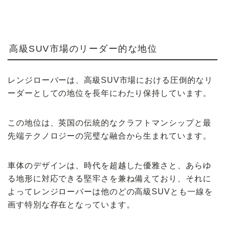
高級SUV市場のリーダー的な地位
レンジローバーは、高級SUV市場における圧倒的なリ
ーダーとしての地位を長年にわたり保持しています。
この地位は、英国の伝統的なクラフトマンシップと最
先端テクノロジーの完璧な融合から生まれています。
車体のデザインは、時代を超越した優雅さと、あらゆ
る地形に対応できる堅牢さを兼ね備えており、それに
よってレンジローバーは他のどの高級SUVとも一線を
画す特別な存在となっています。