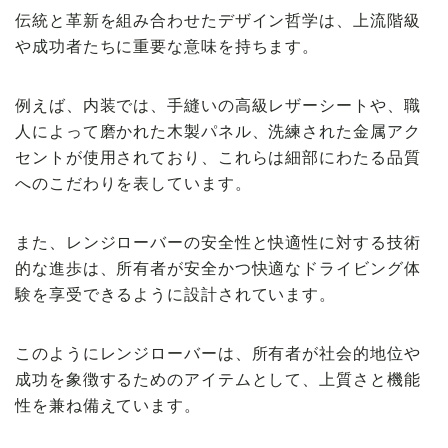
伝統と革新を組み合わせたデザイン哲学は、上流階級
や成功者たちに重要な意味を持ちます。
例えば、内装では、手縫いの高級レザーシートや、職
人によって磨かれた木製パネル、洗練された金属アク
セントが使用されており、これらは細部にわたる品質
へのこだわりを表しています。
また、レンジローバーの安全性と快適性に対する技術
的な進歩は、所有者が安全かつ快適なドライビング体
験を享受できるように設計されています。
このようにレンジローバーは、所有者が社会的地位や
成功を象徴するためのアイテムとして、上質さと機能
性を兼ね備えています。