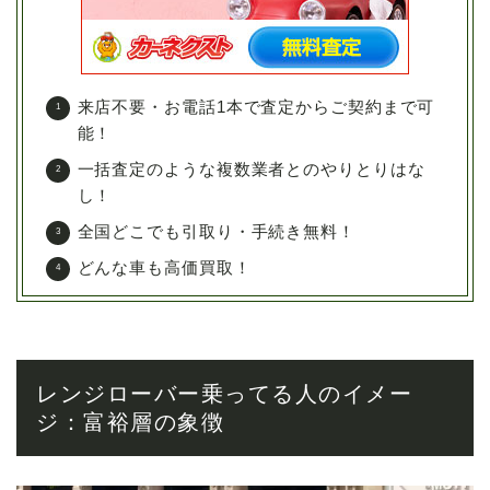
来店不要・お電話1本で査定からご契約まで可
能！
一括査定のような複数業者とのやりとりはな
し！
全国どこでも引取り・手続き無料！
どんな車も高価買取！
レンジローバー乗ってる人のイメー
ジ：富裕層の象徴