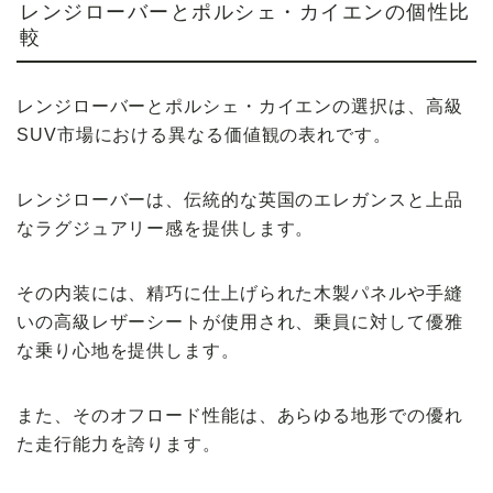
レンジローバーとポルシェ・カイエンの個性比
較
レンジローバーとポルシェ・カイエンの選択は、高級
SUV市場における異なる価値観の表れです。
レンジローバーは、伝統的な英国のエレガンスと上品
なラグジュアリー感を提供します。
その内装には、精巧に仕上げられた木製パネルや手縫
いの高級レザーシートが使用され、乗員に対して優雅
な乗り心地を提供します。
また、そのオフロード性能は、あらゆる地形での優れ
た走行能力を誇ります。