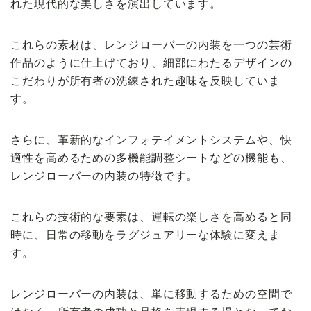
れた現代的な美しさを演出しています。
これらの素材は、レンジローバーの内装を一つの芸術
作品のように仕上げており、細部にわたるデザインの
こだわりが所有者の洗練された趣味を反映していま
す。
さらに、革新的なインフォテイメントシステムや、快
適性を高めるための多機能調整シートなどの機能も、
レンジローバーの内装の特徴です。
これらの技術的な要素は、運転の楽しさを高めると同
時に、日常の移動をラグジュアリーな体験に変えま
す。
レンジローバーの内装は、単に移動するための空間で