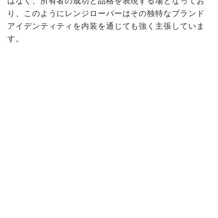
はなく、所有者の成功と品格を表現する場となってお
り、このようにレンジローバーはその独特なブランド
アイデンティティを内装を通じても強く主張していま
す。