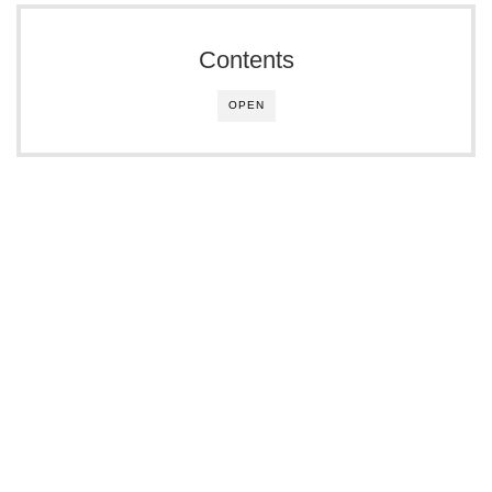
Contents
OPEN