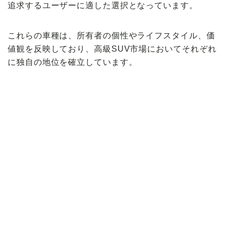
追求するユーザーに適した選択となっています。
これらの車種は、所有者の個性やライフスタイル、価
値観を反映しており、高級SUV市場においてそれぞれ
に独自の地位を確立しています。