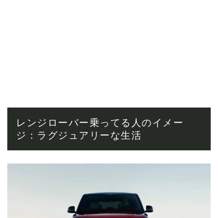
レンジローバー乗ってる人のイメー
ジ：ラグジュアリーな生活