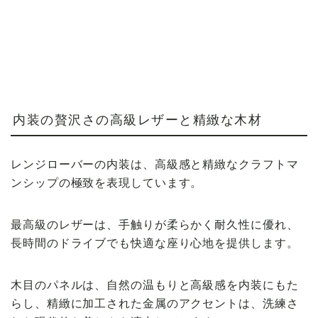
内装の贅沢さの高級レザーと精緻な木材
レンジローバーの内装は、高級感と精緻なクラフトマ
ンシップの極致を表現しています。
最高級のレザーは、手触りが柔らかく耐久性に優れ、
長時間のドライブでも快適な座り心地を提供します。
木目のパネルは、自然の温もりと高級感を内装にもた
らし、精緻に加工された金属のアクセントは、洗練さ