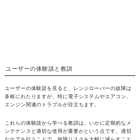
ユーザーの体験談と教訓
ユーザーの体験談を見ると、レンジローバーの故障は
多岐にわたりますが、特に電子システムやエアコン、
エンジン関連のトラブルが目立ちます。
これらの体験談から学べる教訓は、いかに定期的なメ
ンテナンスと適切な使用が重要かという点です。適切
なケアを行うことで、故障リスクを大幅に減らすこと