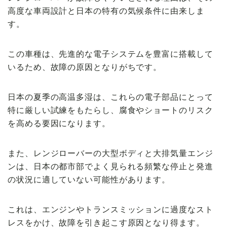
高度な車両設計と日本の特有の気候条件に由来しま
す。
この車種は、先進的な電子システムを豊富に搭載して
いるため、故障の原因となりがちです。
日本の夏季の高温多湿は、これらの電子部品にとって
特に厳しい試練をもたらし、腐食やショートのリスク
を高める要因になります。
また、レンジローバーの大型ボディと大排気量エンジ
ンは、日本の都市部でよく見られる頻繁な停止と発進
の状況に適していない可能性があります。
これは、エンジンやトランスミッションに過度なスト
レスをかけ、故障を引き起こす原因となり得ます。