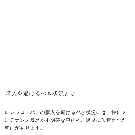
購入を避けるべき状況とは
レンジローバーの購入を避けるべき状況には、特にメ
ンテナンス履歴が不明確な車両や、過度に改造された
車両があります。