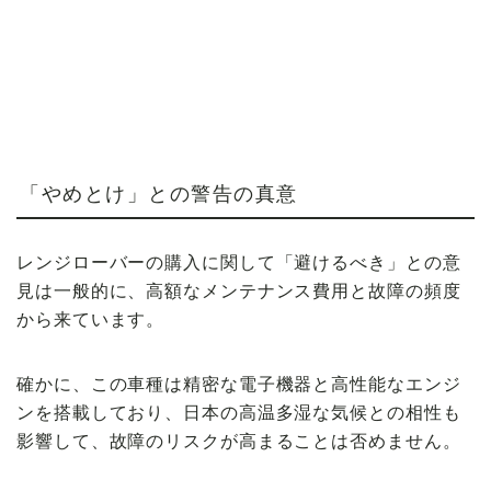
「やめとけ」との警告の真意
レンジローバーの購入に関して「避けるべき」との意
見は一般的に、高額なメンテナンス費用と故障の頻度
から来ています。
確かに、この車種は精密な電子機器と高性能なエンジ
ンを搭載しており、日本の高温多湿な気候との相性も
影響して、故障のリスクが高まることは否めません。