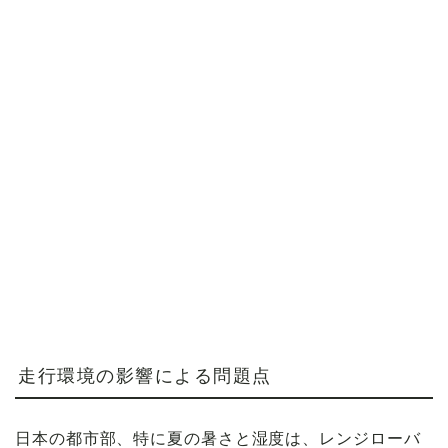
走行環境の影響による問題点
日本の都市部、特に夏の暑さと湿度は、レンジローバ