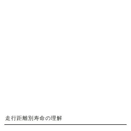
走行距離別寿命の理解