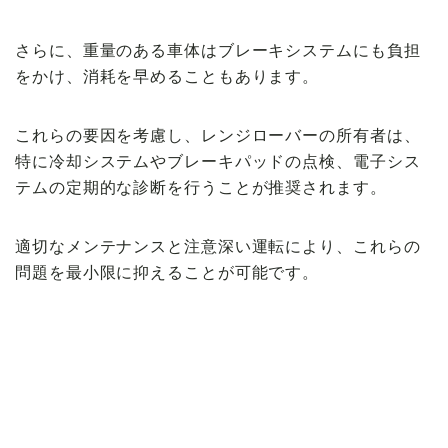
さらに、重量のある車体はブレーキシステムにも負担
をかけ、消耗を早めることもあります。
これらの要因を考慮し、レンジローバーの所有者は、
特に冷却システムやブレーキパッドの点検、電子シス
テムの定期的な診断を行うことが推奨されます。
適切なメンテナンスと注意深い運転により、これらの
問題を最小限に抑えることが可能です。