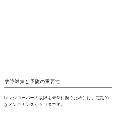
故障対策と予防の重要性
レンジローバーの故障を未然に防ぐためには、定期的
なメンテナンスが不可欠です。