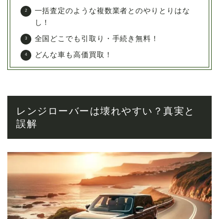
一括査定のような複数業者とのやりとりはな
し！
全国どこでも引取り・手続き無料！
どんな車も高価買取！
レンジローバーは壊れやすい？真実と
誤解