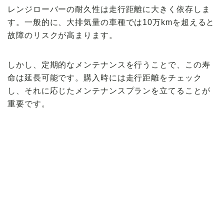
レンジローバーの耐久性は走行距離に大きく依存しま
す。一般的に、大排気量の車種では10万kmを超えると
故障のリスクが高まります。
しかし、定期的なメンテナンスを行うことで、この寿
命は延長可能です。購入時には走行距離をチェック
し、それに応じたメンテナンスプランを立てることが
重要です。