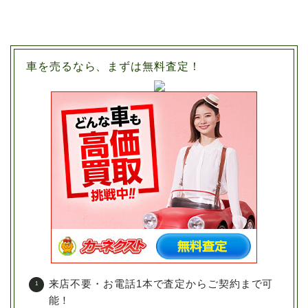
車を売るなら、まずは無料査定！
来店不要・お電話1本で査定からご契約まで可
能！