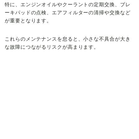
特に、エンジンオイルやクーラントの定期交換、ブレ
ーキパッドの点検、エアフィルターの清掃や交換など
が重要となります。
これらのメンテナンスを怠ると、小さな不具合が大き
な故障につながるリスクが高まります。