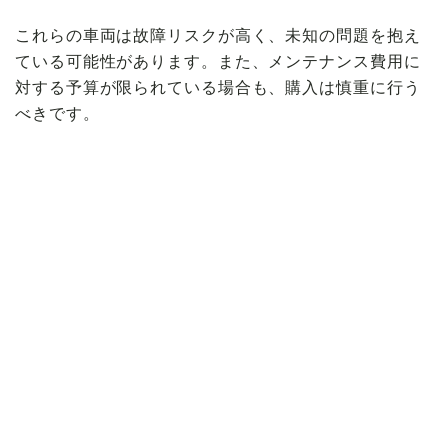
これらの車両は故障リスクが高く、未知の問題を抱え
ている可能性があります。また、メンテナンス費用に
対する予算が限られている場合も、購入は慎重に行う
べきです。