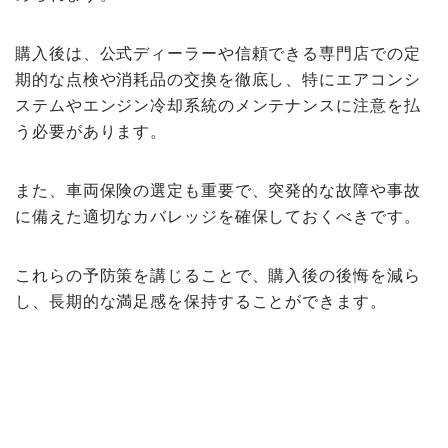
購入後は、公式ディーラーや信頼できる専門店での定
期的な点検や消耗品の交換を徹底し、特にエアコンシ
ステムやエンジン冷却系統のメンテナンスに注意を払
う必要があります。
また、車両保険の選定も重要で、突発的な故障や事故
に備えた適切なカバレッジを確保しておくべきです。
これらの予防策を講じることで、購入後の後悔を減ら
し、長期的な満足感を保持することができます。