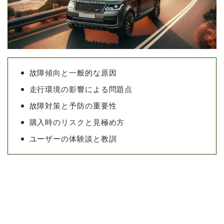
故障傾向と一般的な原因
走行環境の影響による問題点
故障対策と予防の重要性
購入時のリスクと見極め方
ユーザーの体験談と教訓