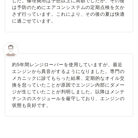
した。修理費用は予想以上に高額でしたが、その後
は予防のためにエアコンシステムの定期点検を欠か
さず行っています。これにより、その後の夏は快適
に過ごせています。
約5年間レンジローバーを使用していますが、最近
エンジンから異音がするようになりました。専門の
メカニックに診てもらった結果、定期的なオイル交
換を怠っていたことが原因でエンジン内部にダメー
ジが生じていたことが判明しました。以降はメンテ
ナンスのスケジュールを厳守しており、エンジンの
状態も良好です。