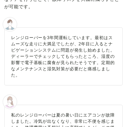
が可能です。
レンジローバーを3年間運転しています。最初はス
ムーズな走りに大満足でしたが、2年目に入るとナ
ビゲーションシステムに問題が発生し始めました。
ディーラーでチェックしてもらったところ、湿度の
影響で電子基板に腐食が見られたそうです。定期的
なメンテナンスと湿気対策が必要だと痛感しまし
た。
私のレンジローバーは夏の暑い日にエアコンが故障
しました。冷気が出なくなり、非常に不便を感じま