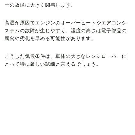
ーの故障に大きく関与します。
高温が原因でエンジンのオーバーヒートやエアコンシ
ステムの故障が生じやすく、湿度の高さは電子部品の
腐食や劣化を早める可能性があります。
こうした気候条件は、車体の大きなレンジローバーに
とって特に厳しい試練と言えるでしょう。