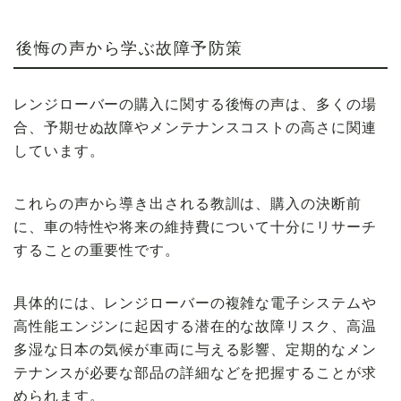
後悔の声から学ぶ故障予防策
レンジローバーの購入に関する後悔の声は、多くの場
合、予期せぬ故障やメンテナンスコストの高さに関連
しています。
これらの声から導き出される教訓は、購入の決断前
に、車の特性や将来の維持費について十分にリサーチ
することの重要性です。
具体的には、レンジローバーの複雑な電子システムや
高性能エンジンに起因する潜在的な故障リスク、高温
多湿な日本の気候が車両に与える影響、定期的なメン
テナンスが必要な部品の詳細などを把握することが求
められます。