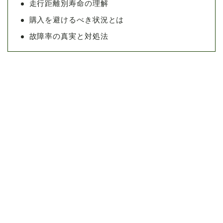
走行距離別寿命の理解
購入を避けるべき状況とは
故障率の真実と対処法