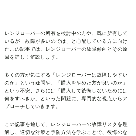
【VOLVO】
レンジローバーの所有を検討中の方や、既に所有して
いるが「故障が多いのでは」と心配している方に向け
たこの記事では、レンジローバーの故障傾向とその原
因を詳しく解説します。
多くの方が気にする「レンジローバーは故障しやすい
のか」という疑問や、「購入をやめた方が良いのか」
という不安、さらには「購入して後悔しないためには
何をすべきか」といった問題に、専門的な視点からア
プローチしていきます。
この記事を通して、レンジローバーの故障リスクを理
解し、適切な対策と予防方法を学ぶことで、後悔のな