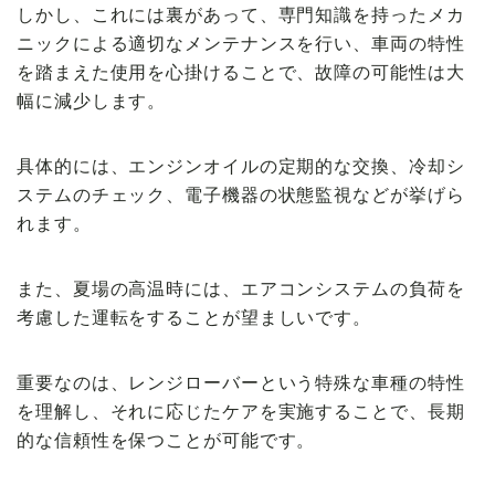
しかし、これには裏があって、専門知識を持ったメカ
ニックによる適切なメンテナンスを行い、車両の特性
を踏まえた使用を心掛けることで、故障の可能性は大
幅に減少します。
具体的には、エンジンオイルの定期的な交換、冷却シ
ステムのチェック、電子機器の状態監視などが挙げら
れます。
また、夏場の高温時には、エアコンシステムの負荷を
考慮した運転をすることが望ましいです。
重要なのは、レンジローバーという特殊な車種の特性
を理解し、それに応じたケアを実施することで、長期
的な信頼性を保つことが可能です。