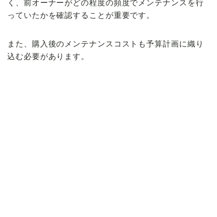
く、前オーナーがどの程度の頻度でメンテナンスを行
っていたかを確認することが重要です。
また、購入後のメンテナンスコストも予算計画に織り
込む必要があります。