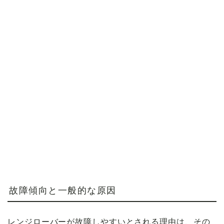
故障傾向と一般的な原因
レンジローバーが故障しやすいとされる理由は、その