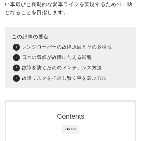
い車選びと長期的な愛車ライフを実現するための一助
となることを目指します。
この記事の要点
レンジローバーの故障原因とその多様性
日本の気候が故障に与える影響
故障を防ぐためのメンテナンス方法
故障リスクを把握し賢く車を選ぶ方法
Contents
OPEN