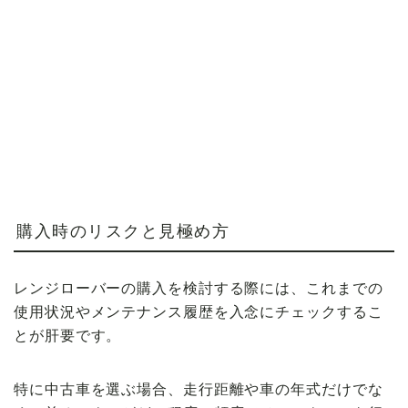
購入時のリスクと見極め方
レンジローバーの購入を検討する際には、これまでの
使用状況やメンテナンス履歴を入念にチェックするこ
とが肝要です。
特に中古車を選ぶ場合、走行距離や車の年式だけでな